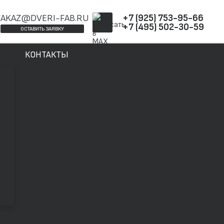
ZAKAZ@DVERI-FAB.RU
+7 (925) 753-95-66
+7 (495) 502-30-59
ОСТАВИТЬ ЗАЯВКУ
КОНТАКТЫ