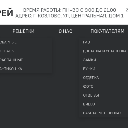
ВРЕМЯ РАБОТЫ: ПН-ВС С 9.00 ДО 21.00
РЕЙ
АДРЕС: Г. КОЗЛОВО, УЛ, ЦЕНТРАЛЬНАЯ, ДОМ 1
РЕШЁТКИ
О НАС
ПОКУПАТЕЛЯМ
СВАРНЫЕ
FAQ
КОВАНЫЕ
ДОСТАВКА И УСТАНОВКА
РАСПАШНЫЕ
ЗАМКИ
АНТИКОШКА
РУЧКИ
ОТДЕЛКА
ФОТО
ОТЗЫВЫ
ВИДЕО
РАБОТАЕМ В ГОРОДАХ