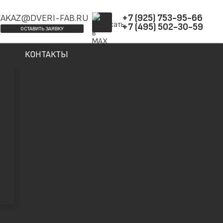
ZAKAZ@DVERI-FAB.RU
+7 (925) 753-95-66
+7 (495) 502-30-59
ОСТАВИТЬ ЗАЯВКУ
КОНТАКТЫ