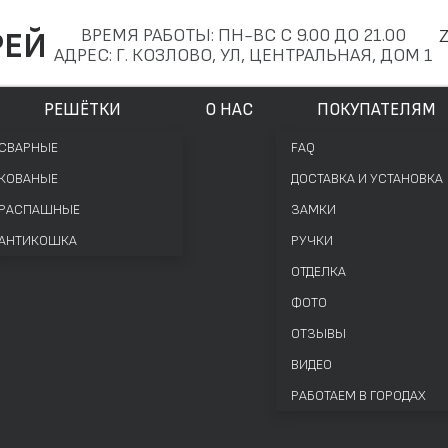
ВРЕМЯ РАБОТЫ: ПН-ВС С 9.00 ДО 21.00
РЕЙ
АДРЕС: Г. КОЗЛОВО, УЛ, ЦЕНТРАЛЬНАЯ, ДОМ 1
РЕШЁТКИ
О НАС
ПОКУПАТЕЛЯМ
СВАРНЫЕ
FAQ
КОВАНЫЕ
ДОСТАВКА И УСТАНОВКА
РАСПАШНЫЕ
ЗАМКИ
АНТИКОШКА
РУЧКИ
ОТДЕЛКА
ФОТО
ОТЗЫВЫ
ВИДЕО
РАБОТАЕМ В ГОРОДАХ