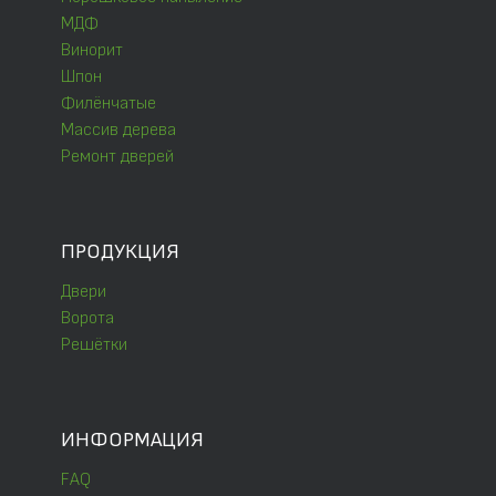
МДФ
Винорит
Шпон
Филёнчатые
Массив дерева
Ремонт дверей
ПРОДУКЦИЯ
Двери
Ворота
Решётки
ИНФОРМАЦИЯ
FAQ