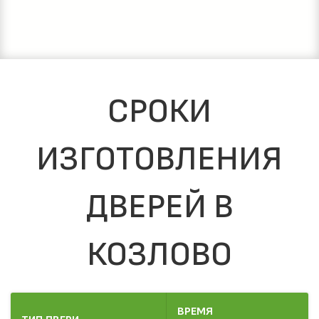
СРОКИ
ИЗГОТОВЛЕНИЯ
ДВЕРЕЙ В
КОЗЛОВО
ВРЕМЯ