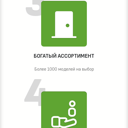
БОГАТЫЙ АССОРТИМЕНТ
Более 1000 моделей на выбор