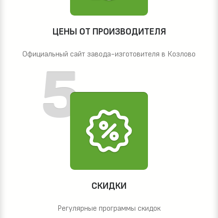
ЦЕНЫ ОТ ПРОИЗВОДИТЕЛЯ
Официальный сайт завода-изготовителя в Козлово
СКИДКИ
Регулярные программы скидок