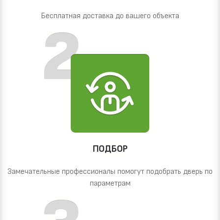
Бесплатная доставка до вашего объекта
ПОДБОР
Замечательные профессионалы помогут подобрать дверь по
параметрам