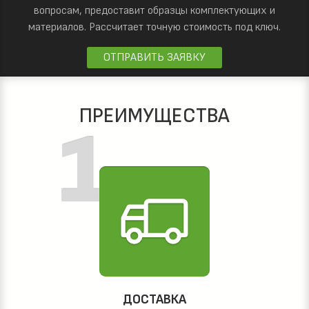
вопросам, предоставит образцы комплектующих и
материалов.
Рассчитает точную стоимость под ключ.
ОТПРАВИТЬ ЗАЯВКУ
ПРЕИМУЩЕСТВА
ДОСТАВКА