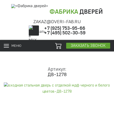
ФАБРИКА
ДВЕРЕЙ
ZAKAZ@DVERI-FAB.RU
+7 (925) 753-95-66
+7 (495) 502-30-59
ЗАКАЗАТЬ ЗВОНОК
МЕНЮ
Артикул:
ДВ-1278