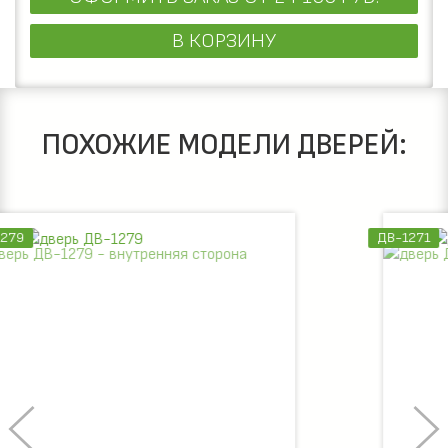
В КОРЗИНУ
ПОХОЖИЕ МОДЕЛИ ДВЕРЕЙ:
ДВ-1271