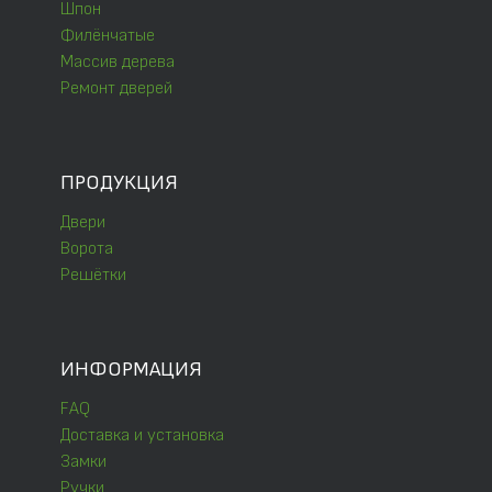
Шпон
Филёнчатые
Массив дерева
Ремонт дверей
ПРОДУКЦИЯ
Двери
Ворота
Решётки
ИНФОРМАЦИЯ
FAQ
Доставка и установка
Замки
Ручки