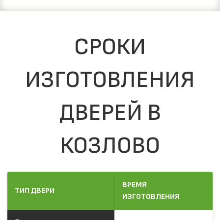
СРОКИ
ИЗГОТОВЛЕНИЯ
ДВЕРЕЙ В
КОЗЛОВО
ВРЕМЯ
ТИП ДВЕРИ
ИЗГОТОВЛЕНИЯ