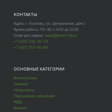
КОНТАКТЫ
Адрес: г. Козлово, ул, Центральная, дом 1
Время работы: ПН-ВС с 9.00 до 21.00
Email для заявок:
zakaz@dveri-fab.ru
+7 (495) 502-30-59
+7 (925) 753-95-66
ОСНОВНЫЕ КАТЕГОРИИ
Винилискожа
Ламинат
Нитроэмаль
Порошковое напыление
МДФ
Винорит