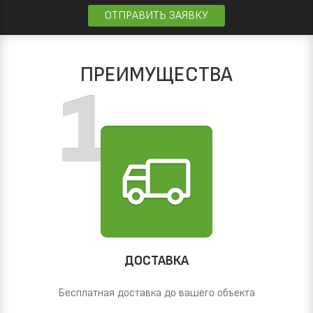
ОТПРАВИТЬ ЗАЯВКУ
ПРЕИМУЩЕСТВА
ДОСТАВКА
Бесплатная доставка до вашего объекта