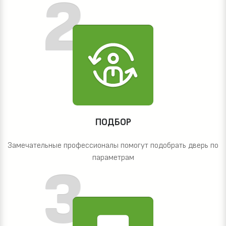
ПОДБОР
Замечательные профессионалы помогут подобрать дверь по
параметрам