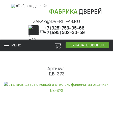
ФАБРИКА
ДВЕРЕЙ
ZAKAZ@DVERI-FAB.RU
+7 (925) 753-95-66
+7 (495) 502-30-59
ЗАКАЗАТЬ ЗВОНОК
МЕНЮ
Артикул:
ДВ-373