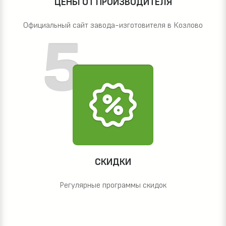
ЦЕНЫ ОТ ПРОИЗВОДИТЕЛЯ
Официальный сайт завода-изготовителя в Козлово
СКИДКИ
Регулярные программы скидок