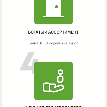
БОГАТЫЙ АССОРТИМЕНТ
Более 1000 моделей на выбор