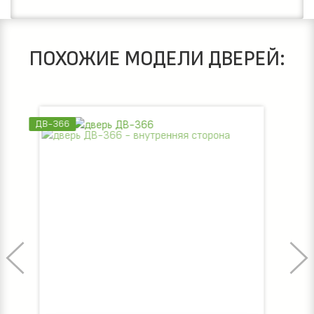
ПОХОЖИЕ МОДЕЛИ ДВЕРЕЙ:
ДВ-365