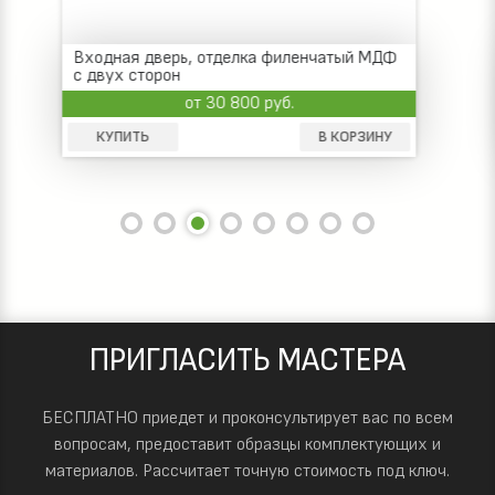
Терморазрыв
Металлическая входная дверь,
двусторонняя филенчатая отделка
от 30 500 руб.
КУПИТЬ
В КОРЗИНУ
ПРИГЛАСИТЬ МАСТЕРА
БЕСПЛАТНО приедет и проконсультирует вас по всем
вопросам, предоставит образцы комплектующих и
материалов.
Рассчитает точную стоимость под ключ.