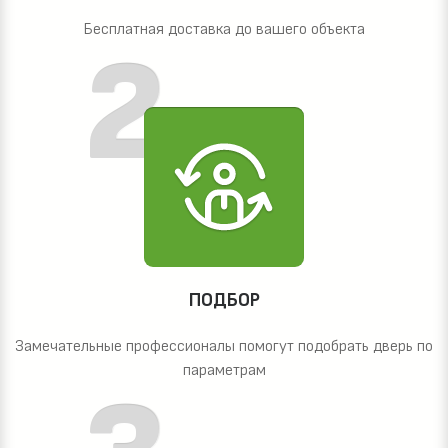
Бесплатная доставка до вашего объекта
ПОДБОР
Замечательные профессионалы помогут подобрать дверь по
параметрам