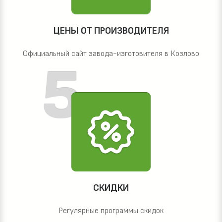
ЦЕНЫ ОТ ПРОИЗВОДИТЕЛЯ
Официальный сайт завода-изготовителя в Козлово
СКИДКИ
Регулярные программы скидок