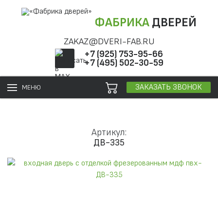
ФАБРИКА
ДВЕРЕЙ
ZAKAZ@DVERI-FAB.RU
+7 (925) 753-95-66
+7 (495) 502-30-59
ЗАКАЗАТЬ ЗВОНОК
МЕНЮ
Артикул:
ДВ-335