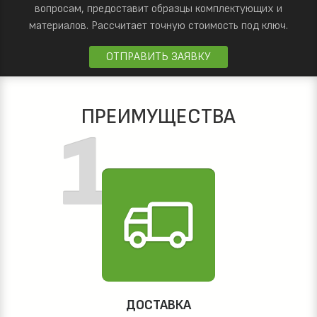
вопросам, предоставит образцы комплектующих и
материалов.
Рассчитает точную стоимость под ключ.
ОТПРАВИТЬ ЗАЯВКУ
ПРЕИМУЩЕСТВА
ДОСТАВКА