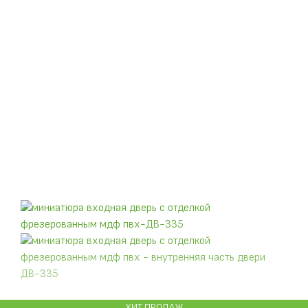
ХИТ ПРОДАЖ