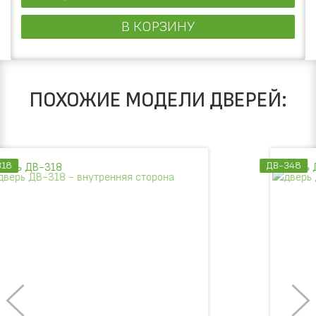
В КОРЗИНУ
ПОХОЖИЕ МОДЕЛИ ДВЕРЕЙ:
ДВ-348