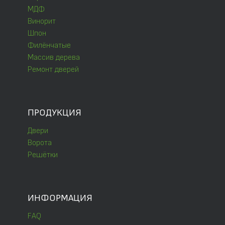
МДФ
Винорит
Шпон
Филёнчатые
Массив дерева
Ремонт дверей
ПРОДУКЦИЯ
Двери
Ворота
Решётки
ИНФОРМАЦИЯ
FAQ