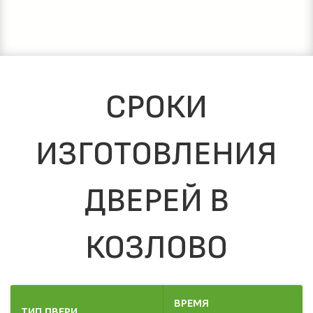
СРОКИ
ИЗГОТОВЛЕНИЯ
ДВЕРЕЙ В
КОЗЛОВО
ВРЕМЯ
ТИП ДВЕРИ