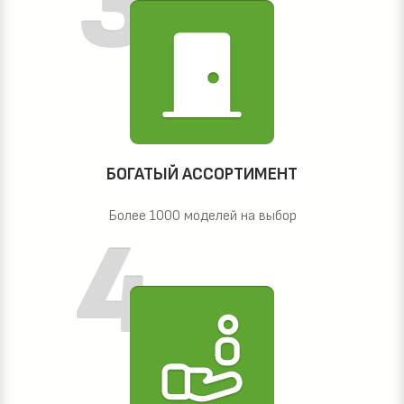
БОГАТЫЙ АССОРТИМЕНТ
Более 1000 моделей на выбор