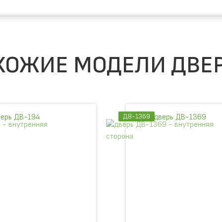
ХОЖИЕ МОДЕЛИ ДВЕР
ДВ-1369