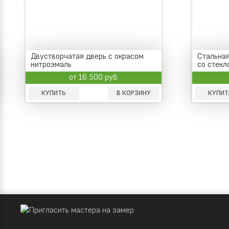
Двустворчатая дверь с окрасом
Стальная
нитроэмаль
со стекл
от 16 500 руб.
КУПИТЬ
В КОРЗИНУ
КУПИТ