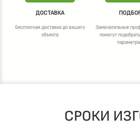
ДОСТАВКА
ПОДБО
Бесплатная доставка до вашего
Замечательные про
объекта
помогут подобрать
параметр
СРОКИ ИЗГ