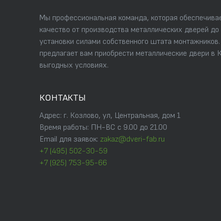
Мы профессиональная команда, которая обеспечивае
качество от производства металлических дверей до
установки силами собственного штата монтажников
предлагает вам приобрести металлические двери в 
выгодных условиях.
КОНТАКТЫ
Адрес: г. Козлово, ул, Центральная, дом 1
Время работы: ПН-ВС с 9.00 до 21.00
Email для заявок:
zakaz@dveri-fab.ru
+7 (495) 502-30-59
+7 (925) 753-95-66