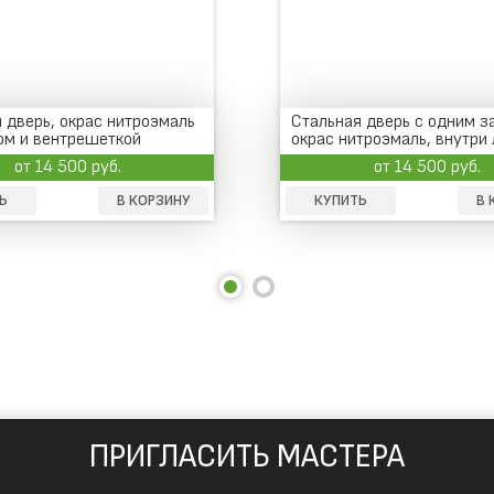
 дверь, окрас нитроэмаль
Стальная дверь с одним з
ом и вентрешеткой
окрас нитроэмаль, внутри
от 14 500 руб.
от 14 500 руб.
Ь
В КОРЗИНУ
КУПИТЬ
В 
ПРИГЛАСИТЬ МАСТЕРА