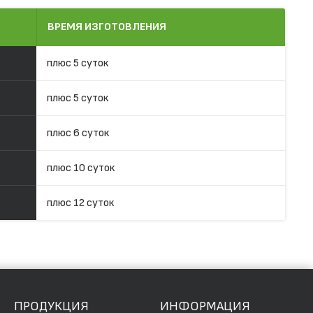
ВРЕМЯ ИЗГОТОВЛЕНИЯ
плюс 5 суток
плюс 5 суток
плюс 6 суток
плюс 10 суток
плюс 12 суток
ПРОДУКЦИЯ
ИНФОРМАЦИЯ