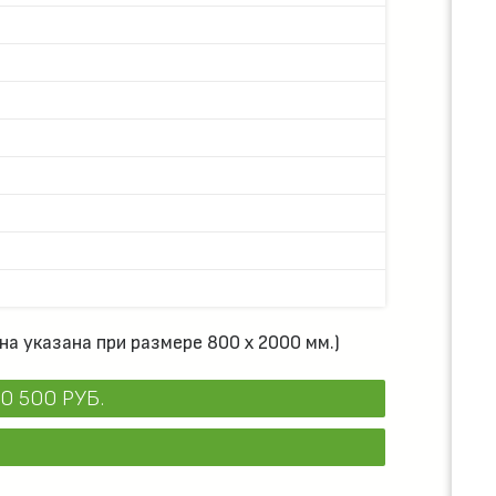
на указана при размере 800 х 2000 мм.)
0 500 РУБ.