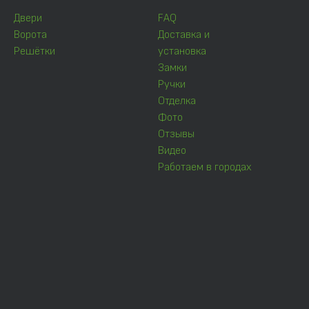
Двери
FAQ
Ворота
Доставка и
Решётки
установка
Замки
Ручки
Отделка
Фото
Отзывы
Видео
Работаем в городах