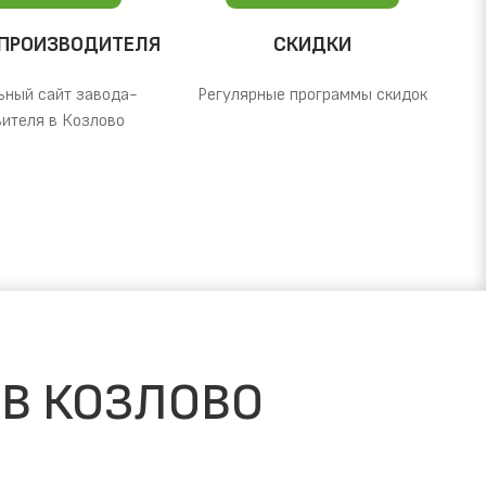
 ПРОИЗВОДИТЕЛЯ
СКИДКИ
ьный сайт завода-
Регулярные программы скидок
вителя в Козлово
 В КОЗЛОВО