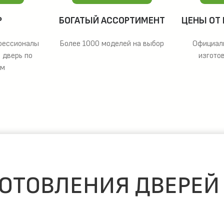
Р
БОГАТЫЙ АССОРТИМЕНТ
ЦЕНЫ ОТ
фессионалы
Более 1000 моделей на выбор
Официал
 дверь по
изгото
ам
ОТОВЛЕНИЯ ДВЕРЕЙ