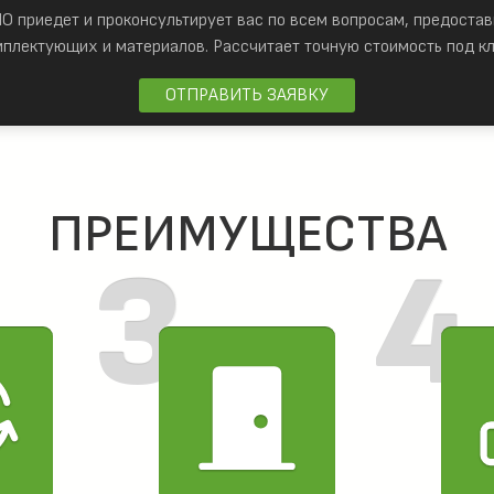
 приедет и проконсультирует вас по всем вопросам, предостав
мплектующих и материалов.
Рассчитает точную стоимость под кл
ОТПРАВИТЬ ЗАЯВКУ
ПРЕИМУЩЕСТВА