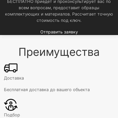
БЕСПЛАТНО приедет и проконсультирует вас по
всем вопросам, предоставит образцы
комплектующих и материалов.
Рассчитает точную
стоимость под ключ.
Отправить заявку
Преимущества
Доставка
Бесплатная доставка до вашего объекта
Подбор