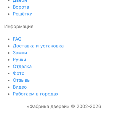
Ворота
Решётки
Информация
FAQ
Доставка и установка
Замки
Ручки
Отделка
Фото
Отзывы
Видео
Работаем в городах
«Фабрика дверей» © 2002-2026