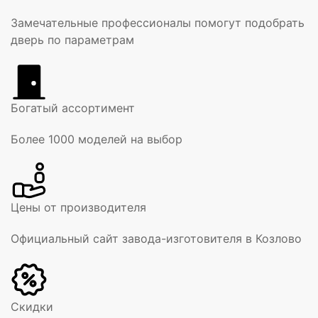
Замечательные профессионалы помогут подобрать
дверь по параметрам
Богатый ассортимент
Более 1000 моделей на выбор
Цены от производителя
Официальный сайт завода-изготовителя в Козлово
Скидки