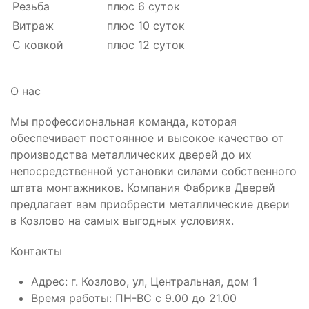
Резьба
плюс 6 суток
Витраж
плюс 10 суток
С ковкой
плюс 12 суток
О нас
Мы профессиональная команда, которая
обеспечивает постоянное и высокое качество от
производства металлических дверей до их
непосредственной установки силами собственного
штата монтажников. Компания Фабрика Дверей
предлагает вам приобрести металлические двери
в Козлово на самых выгодных условиях.
Контакты
Адрес: г. Козлово, ул, Центральная, дом 1
Время работы: ПН-ВС с 9.00 до 21.00