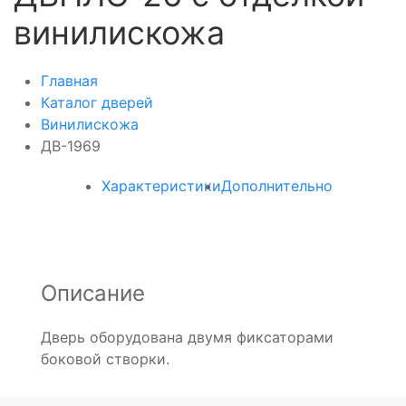
винилискожа
Главная
Каталог дверей
Винилискожа
ДВ-1969
Характеристики
Дополнительно
Описание
Дверь оборудована двумя фиксаторами
боковой створки.