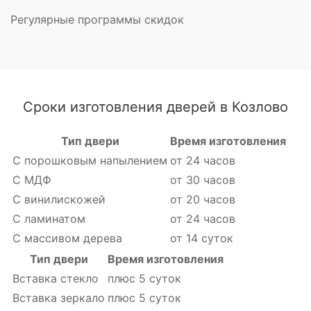
Регулярные программы скидок
Сроки изготовления дверей в Козлово
Тип двери
Время изготовления
С порошковым напылением
от 24 часов
С МДФ
от 30 часов
С винилискожей
от 20 часов
С ламинатом
от 24 часов
С массивом дерева
от 14 суток
Тип двери
Время изготовления
Вставка стекло
плюс 5 суток
Вставка зеркало
плюс 5 суток