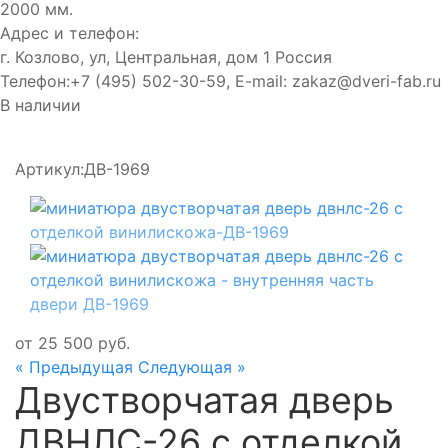
2000 мм.
Адрес и телефон:
г. Козлово, ул, Центральная, дом 1
Россия
Телефон:
+7 (495) 502-30-59
, E-mail:
zakaz@dveri-fab.ru
В наличии
Артикул:
ДВ-1969
от
25 500
руб.
« Предыдущая
Следующая »
Двустворчатая дверь
ДВНЛС-26 с отделкой