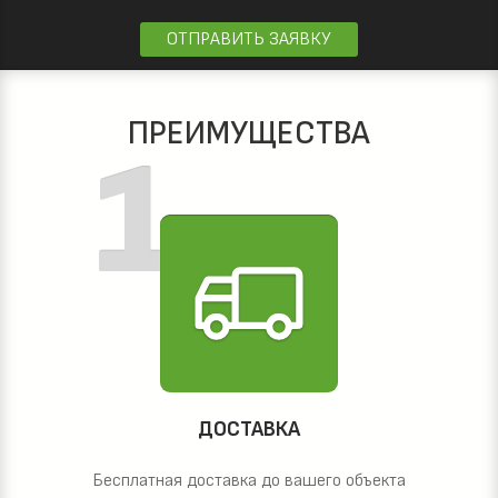
ОТПРАВИТЬ ЗАЯВКУ
ПРЕИМУЩЕСТВА
ДОСТАВКА
Бесплатная доставка до вашего объекта