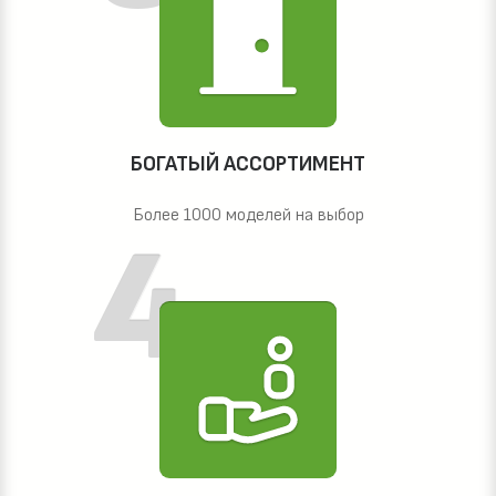
БОГАТЫЙ АССОРТИМЕНТ
Более 1000 моделей на выбор