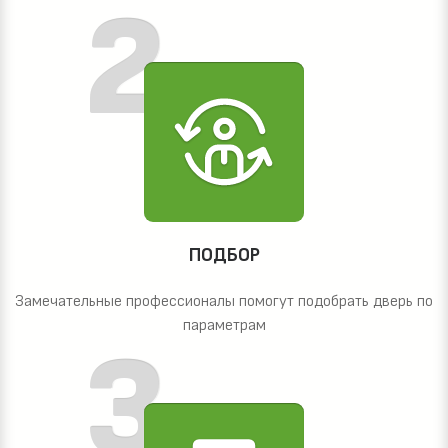
ПОДБОР
Замечательные профессионалы помогут подобрать дверь по
параметрам