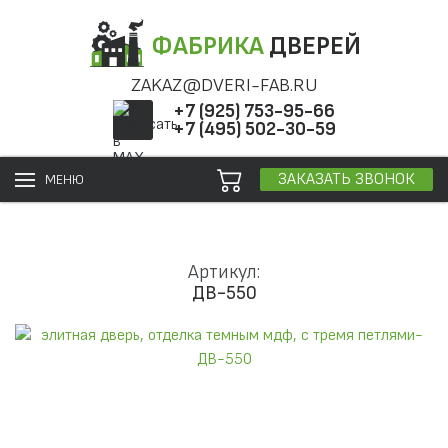
ФАБРИКА
ДВЕРЕЙ
ZAKAZ@DVERI-FAB.RU
+7 (925) 753-95-66
+7 (495) 502-30-59
ЗАКАЗАТЬ ЗВОНОК
МЕНЮ
Артикул:
ДВ-550