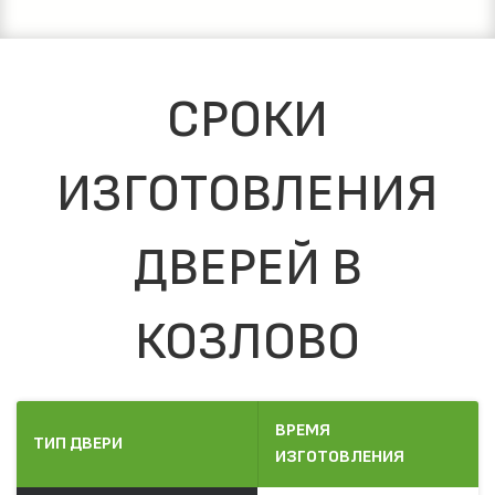
СРОКИ
ИЗГОТОВЛЕНИЯ
ДВЕРЕЙ В
КОЗЛОВО
ВРЕМЯ
ТИП ДВЕРИ
ИЗГОТОВЛЕНИЯ