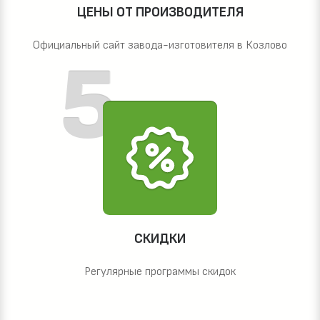
ЦЕНЫ ОТ ПРОИЗВОДИТЕЛЯ
Официальный сайт завода-изготовителя в Козлово
СКИДКИ
Регулярные программы скидок