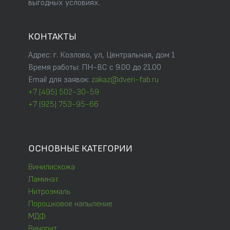
выгодных условиях.
КОНТАКТЫ
Адрес: г. Козлово, ул, Центральная, дом 1
Время работы: ПН-ВС с 9.00 до 21.00
Email для заявок:
zakaz@dveri-fab.ru
+7 (495) 502-30-59
+7 (925) 753-95-66
ОСНОВНЫЕ КАТЕГОРИИ
Винилискожа
Ламинат
Нитроэмаль
Порошковое напыление
МДФ
Винорит