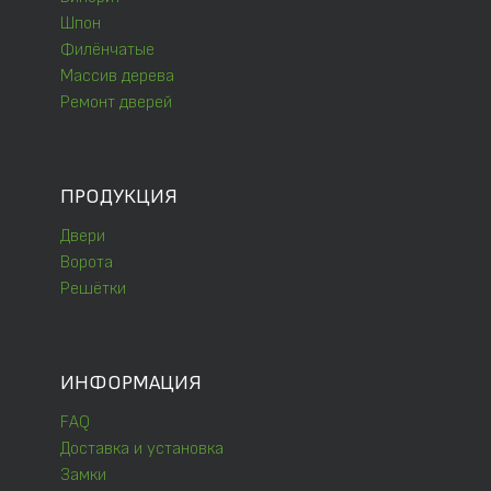
Шпон
Филёнчатые
Массив дерева
Ремонт дверей
ПРОДУКЦИЯ
Двери
Ворота
Решётки
ИНФОРМАЦИЯ
FAQ
Доставка и установка
Замки