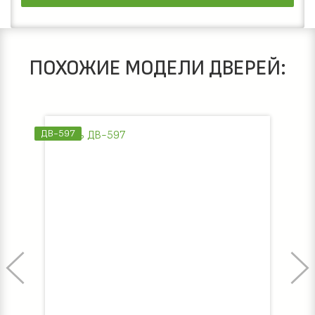
ПОХОЖИЕ МОДЕЛИ ДВЕРЕЙ:
ДВ-597