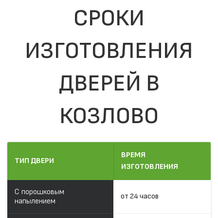
СРОКИ
ИЗГОТОВЛЕНИЯ
ДВЕРЕЙ В
КОЗЛОВО
ВРЕМЯ
ТИП ДВЕРИ
ИЗГОТОВЛЕНИЯ
С порошковым
от 24 часов
напылением