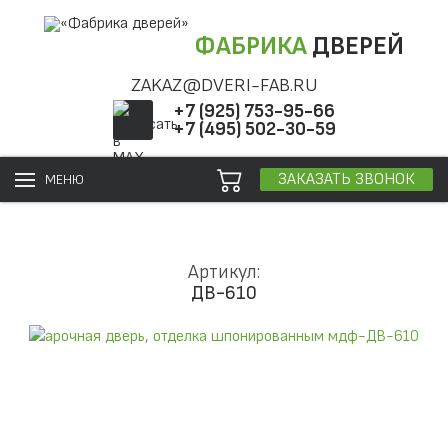
ФАБРИКА
ДВЕРЕЙ
ZAKAZ@DVERI-FAB.RU
+7 (925) 753-95-66
+7 (495) 502-30-59
ЗАКАЗАТЬ ЗВОНОК
МЕНЮ
Артикул:
ДВ-610