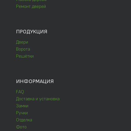
Ремонт дверей
ПРОДУКЦИЯ
Двери
Ворота
Решётки
ИНФОРМАЦИЯ
FAQ
Доставка и установка
Замки
Ручки
Отделка
Фото