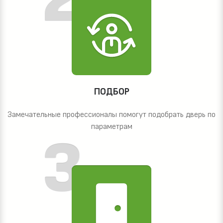
ПОДБОР
Замечательные профессионалы помогут подобрать дверь по
параметрам