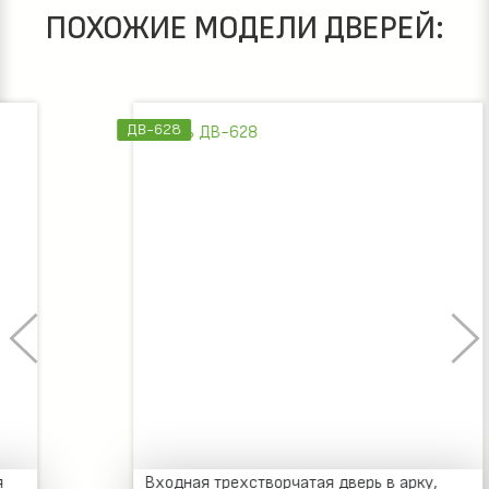
ПОХОЖИЕ МОДЕЛИ ДВЕРЕЙ:
ДВ-628
Входная трехстворчатая дверь в арку,