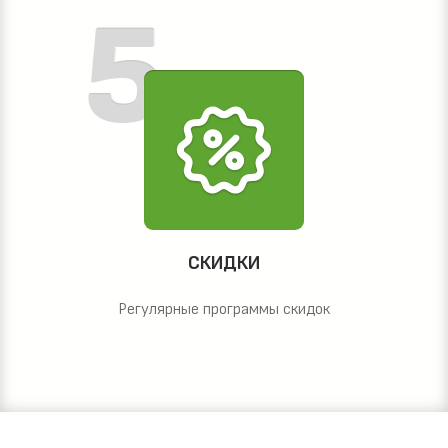
СКИДКИ
Регулярные программы скидок