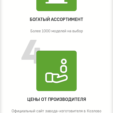
БОГАТЫЙ АССОРТИМЕНТ
Более 1000 моделей на выбор
ЦЕНЫ ОТ ПРОИЗВОДИТЕЛЯ
Официальный сайт завода-изготовителя в Козлово