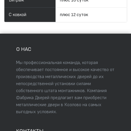
Витраж
плюс 10 суток
С ковкой
плюс 12 суток
О НАС
Мы профессиональная команда, которая
обеспечивает постоянное и высокое качество от
производства металлических дверей до их
непосредственной установки силами
собственного штата монтажников. Компания
Фабрика Дверей предлагает вам приобрести
металлические двери в Козлово на самых
выгодных условиях.