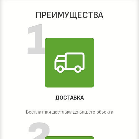
ПРЕИМУЩЕСТВА
ДОСТАВКА
Бесплатная доставка до вашего объекта