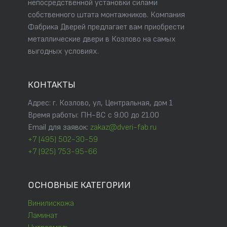
непосредственной установки силами
собственного штата монтажников. Компания
Фабрика Дверей предлагает вам приобрести
металлические двери в Козлово на самых
выгодных условиях.
КОНТАКТЫ
Адрес: г. Козлово, ул, Центральная, дом 1
Время работы: ПН-ВС с 9.00 до 21.00
Email для заявок:
zakaz@dveri-fab.ru
+7 (495) 502-30-59
+7 (925) 753-95-66
ОСНОВНЫЕ КАТЕГОРИИ
Винилискожа
Ламинат