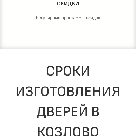
СКИДКИ
Регулярные программы скидок
СРОКИ
ИЗГОТОВЛЕНИЯ
ДВЕРЕЙ В
КОЗЛОВО