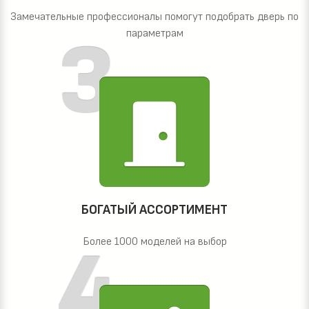
Замечательные профессионалы помогут подобрать дверь по
параметрам
БОГАТЫЙ АССОРТИМЕНТ
Более 1000 моделей на выбор