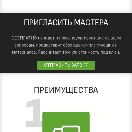
ПРИГЛАСИТЬ МАСТЕРА
БЕСПЛАТНО приедет и проконсультирует вас по всем
вопросам, предоставит образцы комплектующих и
материалов.
Рассчитает точную стоимость под ключ.
ОТПРАВИТЬ ЗАЯВКУ
ПРЕИМУЩЕСТВА