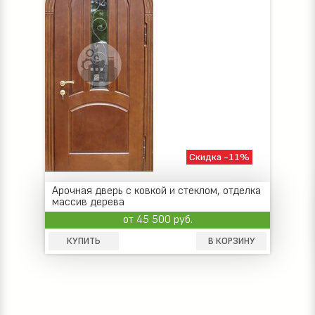
Скидка -11%
Арочная дверь с ковкой и стеклом, отделка
массив дерева
от 45 500 руб.
КУПИТЬ
В КОРЗИНУ