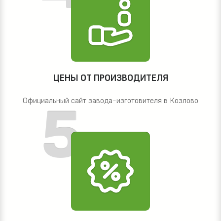
ЦЕНЫ ОТ ПРОИЗВОДИТЕЛЯ
Официальный сайт завода-изготовителя в Козлово