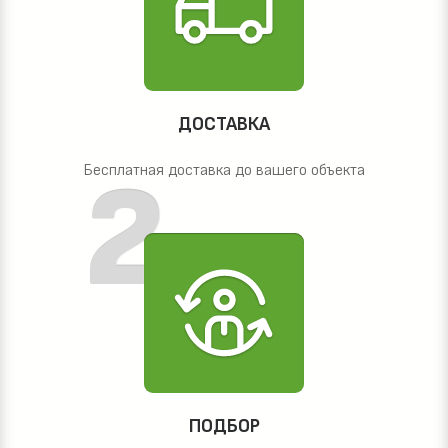
ДОСТАВКА
Бесплатная доставка до вашего объекта
ПОДБОР