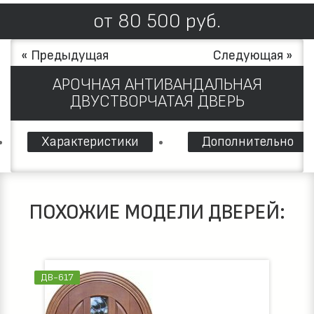
от
80 500
руб.
« Предыдущая
Следующая »
АРОЧНАЯ АНТИВАНДАЛЬНАЯ
ДВУСТВОРЧАТАЯ ДВЕРЬ
Характеристики
Дополнительно
ПОХОЖИЕ МОДЕЛИ ДВЕРЕЙ:
ДВ-617