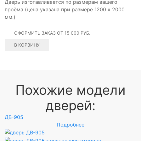
Дверь изготавливается по размерам вашего
проёма (цена указана при размере 1200 х 2000
мм.)
ОФОРМИТЬ ЗАКАЗ
ОТ 15 000 РУБ.
В КОРЗИНУ
Похожие модели
дверей:
ДВ-905
Д
Подробнее