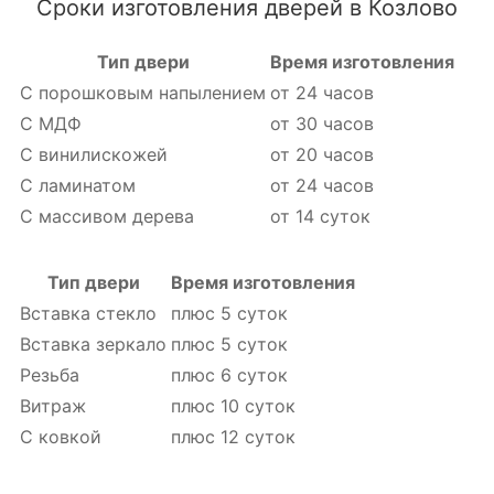
Сроки изготовления дверей в Козлово
Тип двери
Время изготовления
С порошковым напылением
от 24 часов
С МДФ
от 30 часов
С винилискожей
от 20 часов
С ламинатом
от 24 часов
С массивом дерева
от 14 суток
Тип двери
Время изготовления
Вставка стекло
плюс 5 суток
Вставка зеркало
плюс 5 суток
Резьба
плюс 6 суток
Витраж
плюс 10 суток
С ковкой
плюс 12 суток