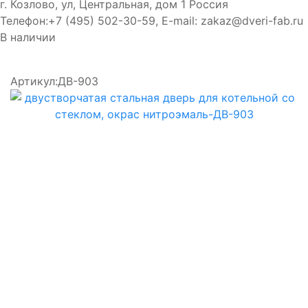
г. Козлово, ул, Центральная, дом 1
Россия
Телефон:
+7 (495) 502-30-59
, E-mail:
zakaz@dveri-fab.ru
В наличии
Артикул:
ДВ-903