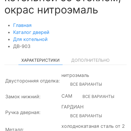
окрас нитроэмаль
Главная
Каталог дверей
Для котельной
ДВ-903
ХАРАКТЕРИСТИКИ
ДОПОЛНИТЕЛЬНО
нитроэмаль
Двусторонняя отделка:
ВСЕ ВАРИАНТЫ
САМ
Замок нижний:
ВСЕ ВАРИАНТЫ
ГАРДИАН
Ручка дверная:
ВСЕ ВАРИАНТЫ
холоднокатаная сталь от 2
Металл: