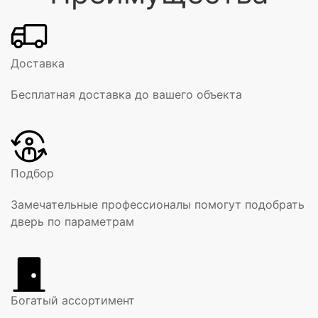
Доставка
Бесплатная доставка до вашего объекта
Подбор
Замечательные профессионалы помогут подобрать
дверь по параметрам
Богатый ассортимент