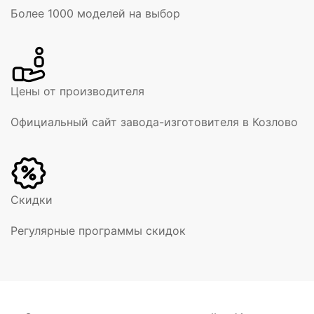
Более 1000 моделей на выбор
Цены от производителя
Официальный сайт завода-изготовителя в Козлово
Скидки
Регулярные программы скидок