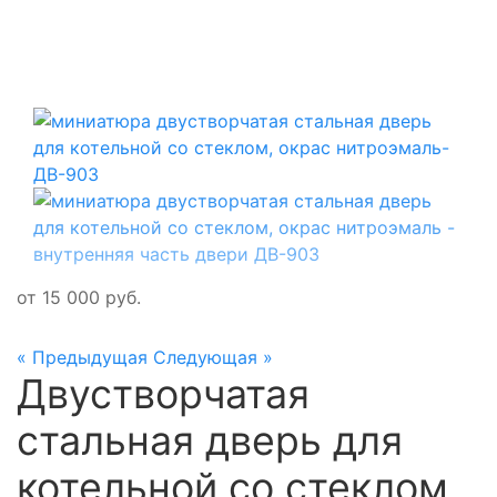
от
15 000
руб.
« Предыдущая
Следующая »
Двустворчатая
стальная дверь для
котельной со стеклом,