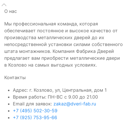
О нас
Мы профессиональная команда, которая
обеспечивает постоянное и высокое качество от
производства металлических дверей до их
непосредственной установки силами собственного
штата монтажников. Компания Фабрика Дверей
предлагает вам приобрести металлические двери
в Козлово на самых выгодных условиях.
Контакты
Адрес: г. Козлово, ул, Центральная, дом 1
Время работы: ПН-ВС с 9.00 до 21.00
Email для заявок:
zakaz@dveri-fab.ru
+7 (495) 502-30-59
+7 (925) 753-95-66