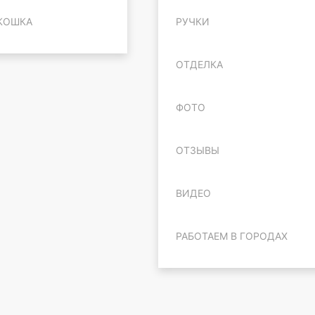
КОШКА
РУЧКИ
ОТДЕЛКА
ФОТО
ОТЗЫВЫ
ВИДЕО
РАБОТАЕМ В ГОРОДАХ