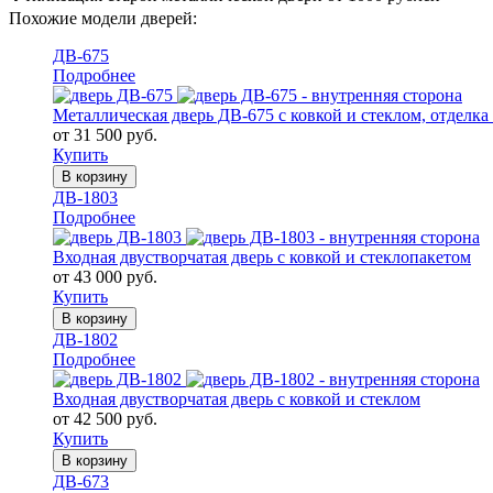
Похожие модели дверей:
ДВ-675
Подробнее
Металлическая дверь ДВ-675 с ковкой и стеклом, отделка
от 31 500 руб.
Купить
В корзину
ДВ-1803
Подробнее
Входная двустворчатая дверь с ковкой и стеклопакетом
от 43 000 руб.
Купить
В корзину
ДВ-1802
Подробнее
Входная двустворчатая дверь с ковкой и стеклом
от 42 500 руб.
Купить
В корзину
ДВ-673