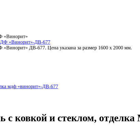
ДФ «Винорит»
Ф «Винорит» ДВ-677. Цена указана за размер 1600 x 2000 мм.
рь с ковкой и стеклом, отделк