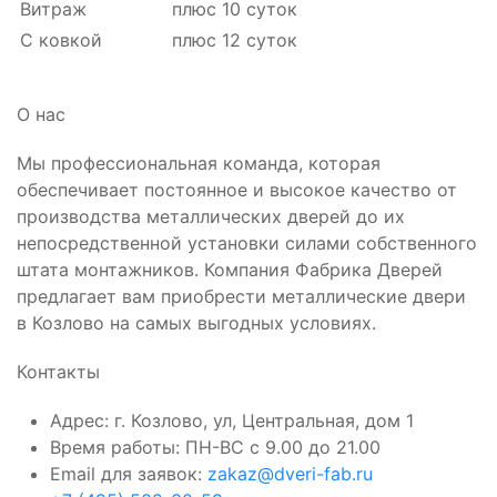
Витраж
плюс 10 суток
С ковкой
плюс 12 суток
О нас
Мы профессиональная команда, которая
обеспечивает постоянное и высокое качество от
производства металлических дверей до их
непосредственной установки силами собственного
штата монтажников. Компания Фабрика Дверей
предлагает вам приобрести металлические двери
в Козлово на самых выгодных условиях.
Контакты
Адрес: г. Козлово, ул, Центральная, дом 1
Время работы: ПН-ВС с 9.00 до 21.00
Email для заявок:
zakaz@dveri-fab.ru