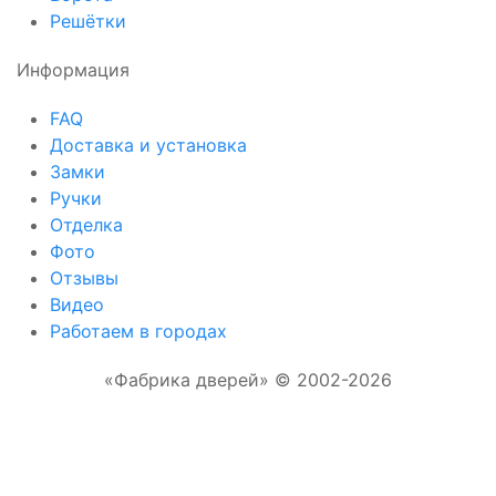
Решётки
Информация
FAQ
Доставка и установка
Замки
Ручки
Отделка
Фото
Отзывы
Видео
Работаем в городах
«Фабрика дверей» © 2002-2026