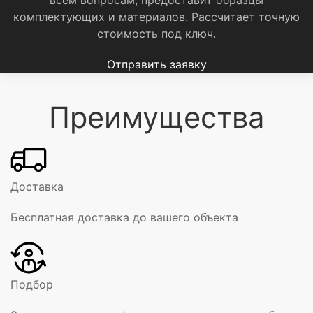
комплектующих и материалов.
Рассчитает точную
стоимость под ключ.
Отправить заявку
Преимущества
Доставка
Бесплатная доставка до вашего объекта
Подбор