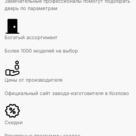
Замечательные профессионалы помогут подобрать
дверь по параметрам
Богатый ассортимент
Более 1000 моделей на выбор
Цены от производителя
Официальный сайт завода-изготовителя в Козлово
Скидки
Регулярные программы скидок