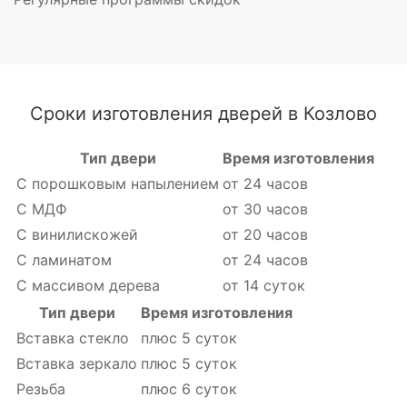
Сроки изготовления дверей в Козлово
Тип двери
Время изготовления
С порошковым напылением
от 24 часов
С МДФ
от 30 часов
С винилискожей
от 20 часов
С ламинатом
от 24 часов
С массивом дерева
от 14 суток
Тип двери
Время изготовления
Вставка стекло
плюс 5 суток
Вставка зеркало
плюс 5 суток
Резьба
плюс 6 суток