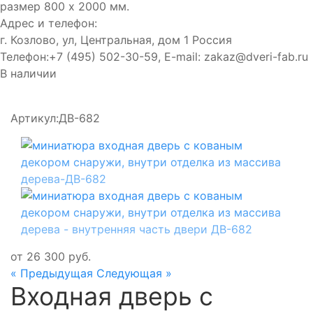
размер 800 х 2000 мм.
Адрес и телефон:
г. Козлово, ул, Центральная, дом 1
Россия
Телефон:
+7 (495) 502-30-59
, E-mail:
zakaz@dveri-fab.ru
В наличии
Артикул:
ДВ-682
от
26 300
руб.
« Предыдущая
Следующая »
Входная дверь с