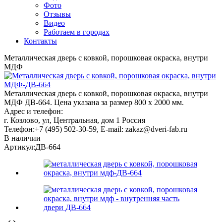
Фото
Отзывы
Видео
Работаем в городах
Контакты
Металлическая дверь с ковкой, порошковая окраска, внутри
МДФ
Металлическая дверь с ковкой, порошковая окраска, внутри
МДФ ДВ-664. Цена указана за размер 800 х 2000 мм.
Адрес и телефон:
г. Козлово, ул, Центральная, дом 1
Россия
Телефон:
+7 (495) 502-30-59
, E-mail:
zakaz@dveri-fab.ru
В наличии
Артикул:
ДВ-664