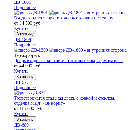
ДВ-1801
Подробнее
Входная одностворчатая дверь с ковкой и стеклом
от 34 500 руб.
Купить
В корзину
ДВ-1809
Подробнее
Терморазрыв
Дверь входная с ковкой и стеклопакетом, терморазрыв
от 44 000 руб.
Купить
В корзину
ДВ-677
Подробнее
Трехстворчатая стальная дверь с ковкой и стеклом,
отделка МДФ «Винорит»
от 115 000 руб.
Купить
В корзину
ДВ-689