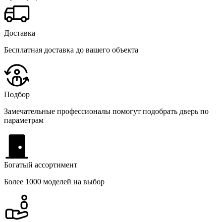
Доставка
Бесплатная доставка до вашего объекта
Подбор
Замечательные профессионалы помогут подобрать дверь по
параметрам
Богатый ассортимент
Более 1000 моделей на выбор