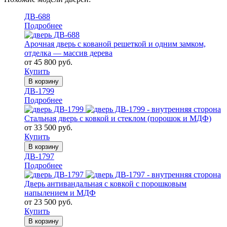
ДВ-688
Подробнее
Арочная дверь с кованой решеткой и одним замком,
отделка — массив дерева
от 45 800 руб.
Купить
В корзину
ДВ-1799
Подробнее
Стальная дверь с ковкой и стеклом (порошок и МДФ)
от 33 500 руб.
Купить
В корзину
ДВ-1797
Подробнее
Дверь антивандальная с ковкой с порошковым
напылением и МДФ
от 23 500 руб.
Купить
В корзину