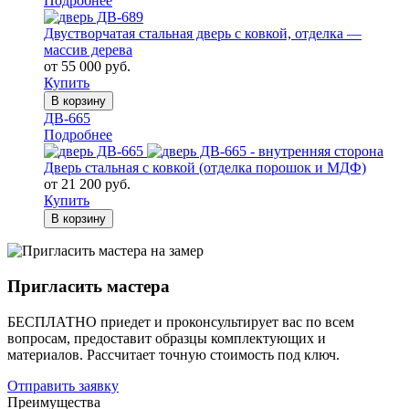
Подробнее
Двустворчатая стальная дверь с ковкой, отделка —
массив дерева
от 55 000 руб.
Купить
В корзину
ДВ-665
Подробнее
Дверь стальная с ковкой (отделка порошок и МДФ)
от 21 200 руб.
Купить
В корзину
Пригласить мастера
БЕСПЛАТНО приедет и проконсультирует вас по всем
вопросам, предоставит образцы комплектующих и
материалов.
Рассчитает точную стоимость под ключ.
Отправить заявку
Преимущества