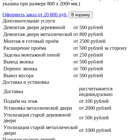
указана при размере 800 х 2000 мм.)
Оформить заказ
от 20 800 руб.
В корзину
Дополнительные услуги
Демонтаж двери деревянной
от 500 рублей
Демонтаж двери металлической
от 800 рублей
Монтаж в готовый проём
от 2500 рублей
Расширение проёма
от 500 рублей за сторону
Заделка монтажной пеной
от 250 рублей
Вывод звонка
от 500 рублей
Перенос звонка
от 700 рублей
Вывоз мусора
от 500 рублей
Доставка и установка
рассчитывается
Доставка
индивидуально
Подъём на этаж
от 100 рублей
Установка металлической двери
от 2000 рублей
Утилизация старой деревянной
от 500 рублей
двери
Утилизация старой металлической
от 1000 рублей
двери
Похожие модели дверей: