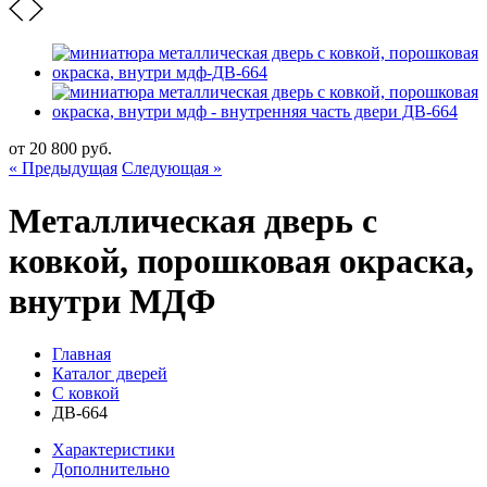
от
20 800
руб.
« Предыдущая
Следующая »
Металлическая дверь с
ковкой, порошковая окраска,
внутри МДФ
Главная
Каталог дверей
С ковкой
ДВ-664
Характеристики
Дополнительно