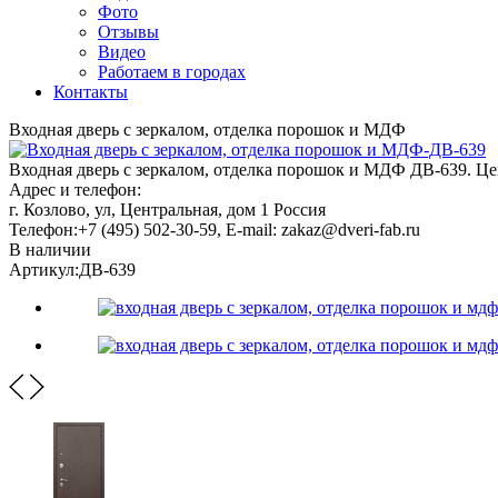
Фото
Отзывы
Видео
Работаем в городах
Контакты
Входная дверь с зеркалом, отделка порошок и МДФ
Входная дверь с зеркалом, отделка порошок и МДФ ДВ-639. Цена
Адрес и телефон:
г. Козлово, ул, Центральная, дом 1
Россия
Телефон:
+7 (495) 502-30-59
, E-mail:
zakaz@dveri-fab.ru
В наличии
Артикул:
ДВ-639