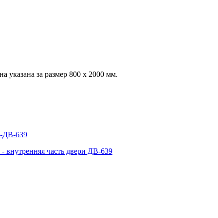
 указана за размер 800 х 2000 мм.