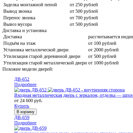
Заделка монтажной пеной
от 250 рублей
Вывод звонка
от 500 рублей
Перенос звонка
от 700 рублей
Вывоз мусора
от 500 рублей
Доставка и установка
Доставка
рассчитывается инди
Подъём на этаж
от 100 рублей
Установка металлической двери
от 2000 рублей
Утилизация старой деревянной двери
от 500 рублей
Утилизация старой металлической двери
от 1000 рублей
Похожие модели дверей:
ДВ-652
Подробнее
Входная металлическая дверь с зеркалом, отделка — ш
от 24 600 руб.
Купить
В корзину
ДВ-659
Подробнее