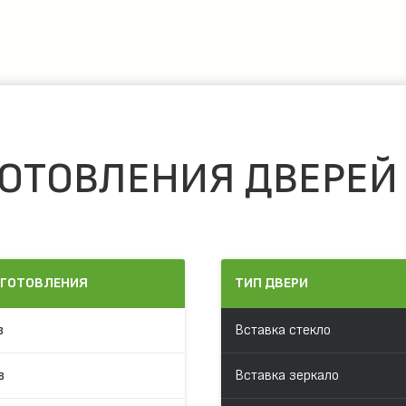
ОТОВЛЕНИЯ ДВЕРЕЙ
ЗГОТОВЛЕНИЯ
ТИП ДВЕРИ
в
Вставка стекло
в
Вставка зеркало