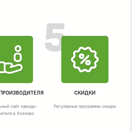
 ПРОИЗВОДИТЕЛЯ
СКИДКИ
ьный сайт завода-
Регулярные программы скидок
вителя в Козлово