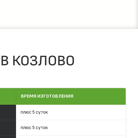
 В КОЗЛОВО
ВРЕМЯ ИЗГОТОВЛЕНИЯ
плюс 5 суток
плюс 5 суток