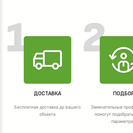
ДОСТАВКА
ПОДБО
Бесплатная доставка до вашего
Замечательные про
объекта
помогут подобрать
параметр