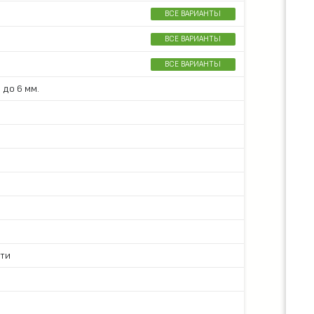
ВСЕ ВАРИАНТЫ
ВСЕ ВАРИАНТЫ
ВСЕ ВАРИАНТЫ
 до 6 мм.
сти