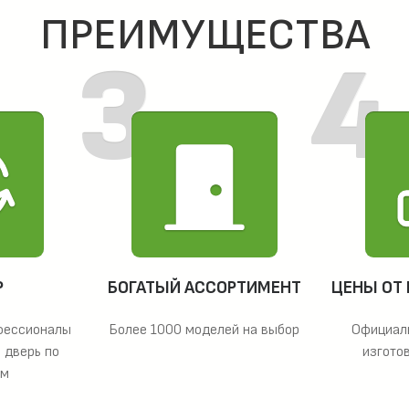
ПРЕИМУЩЕСТВА
Р
БОГАТЫЙ АССОРТИМЕНТ
ЦЕНЫ ОТ
фессионалы
Более 1000 моделей на выбор
Официал
 дверь по
изгото
ам