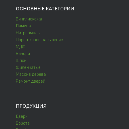
ОСНОВНЫЕ КАТЕГОРИИ
Винилискожа
Ламинат
Нитроэмаль
Порошковое напыление
МДФ
Винорит
Шпон
Филёнчатые
Массив дерева
Ремонт дверей
ПРОДУКЦИЯ
Двери
Ворота