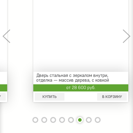
Дверь стальная с зеркалом внутри,
отделка — массив дерева, с ковкой
от 28 600 руб.
КУПИТЬ
В КОРЗИНУ