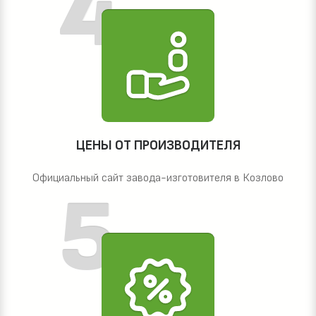
ЦЕНЫ ОТ ПРОИЗВОДИТЕЛЯ
Официальный сайт завода-изготовителя в Козлово