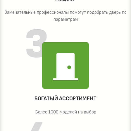
Замечательные профессионалы помогут подобрать дверь по
параметрам
БОГАТЫЙ АССОРТИМЕНТ
Более 1000 моделей на выбор