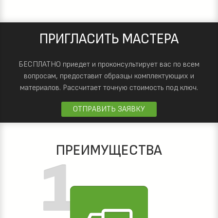
ПРИГЛАСИТЬ МАСТЕРА
БЕСПЛАТНО приедет и проконсультирует вас по всем
вопросам, предоставит образцы комплектующих и
материалов.
Рассчитает точную стоимость под ключ.
ОТПРАВИТЬ ЗАЯВКУ
ПРЕИМУЩЕСТВА