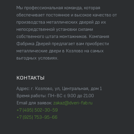
Мы профессиональная команда, которая
обеспечивает постоянное и высокое качество от
производства металлических дверей до их
непосредственной установки силами
собственного штата монтажников. Компания
Фабрика Дверей предлагает вам приобрести
металлические двери в Козлово на самых
выгодных условиях.
КОНТАКТЫ
Адрес: г. Козлово, ул, Центральная, дом 1
Время работы: ПН-ВС с 9.00 до 21.00
Email для заявок:
zakaz@dveri-fab.ru
+7 (495) 502-30-59
+7 (925) 753-95-66