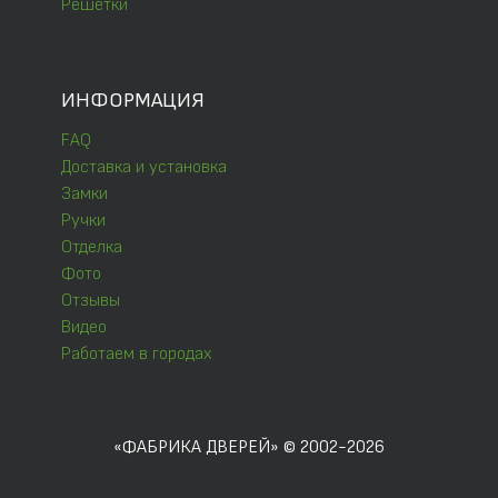
Решётки
ИНФОРМАЦИЯ
FAQ
Доставка и установка
Замки
Ручки
Отделка
Фото
Отзывы
Видео
Работаем в городах
«ФАБРИКА ДВЕРЕЙ» © 2002-2026