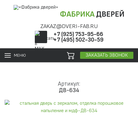
ФАБРИКА
ДВЕРЕЙ
ZAKAZ@DVERI-FAB.RU
+7 (925) 753-95-66
+7 (495) 502-30-59
ЗАКАЗАТЬ ЗВОНОК
МЕНЮ
Артикул:
ДВ-634