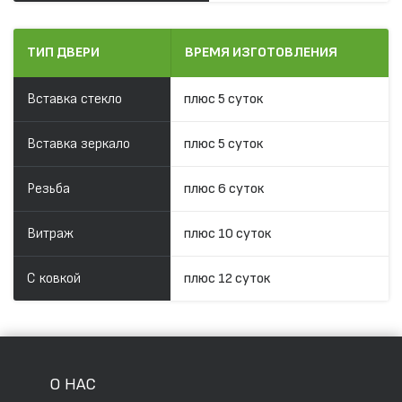
ТИП ДВЕРИ
ВРЕМЯ ИЗГОТОВЛЕНИЯ
Вставка стекло
плюс 5 суток
Вставка зеркало
плюс 5 суток
Резьба
плюс 6 суток
Витраж
плюс 10 суток
С ковкой
плюс 12 суток
О НАС