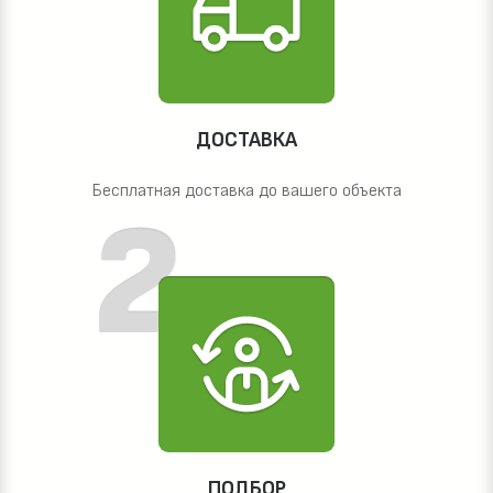
ДОСТАВКА
Бесплатная доставка до вашего объекта
ПОДБОР