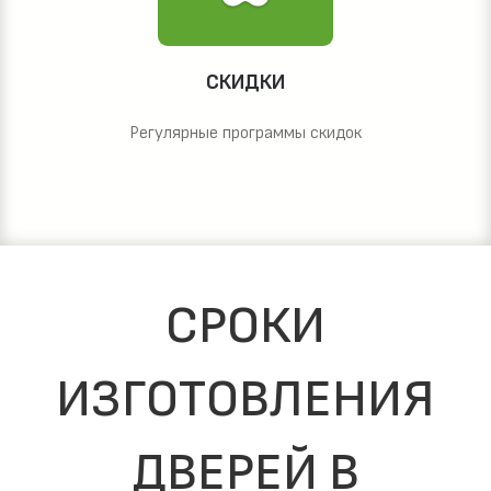
СКИДКИ
Регулярные программы скидок
СРОКИ
ИЗГОТОВЛЕНИЯ
ДВЕРЕЙ В