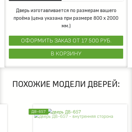
Дверь изготавливается по размерам вашего
проёма (цена указана при размере 800 х 2000
мм.)
ОФОРМИТЬ ЗАКАЗ
ОТ 17 500 РУБ.
В КОРЗИНУ
ПОХОЖИЕ МОДЕЛИ ДВЕРЕЙ:
ДВ-657