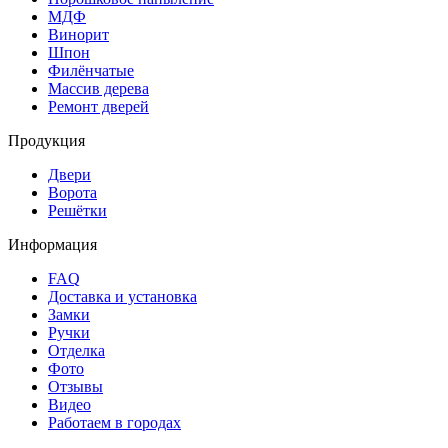
МДФ
Винорит
Шпон
Филёнчатые
Массив дерева
Ремонт дверей
Продукция
Двери
Ворота
Решётки
Информация
FAQ
Доставка и установка
Замки
Ручки
Отделка
Фото
Отзывы
Видео
Работаем в городах