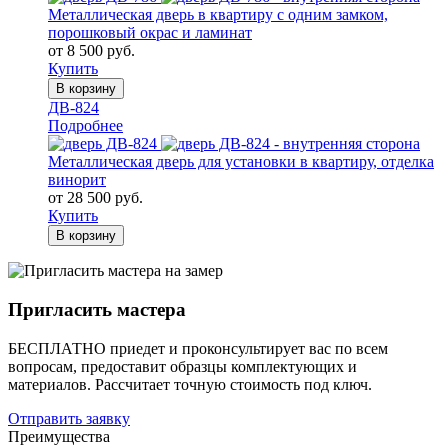
Металлическая дверь в квартиру с одним замком,
порошковый окрас и ламинат
от 8 500 руб.
Купить
В корзину
ДВ-824
Подробнее
Металлическая дверь для установки в квартиру, отделка
винорит
от 28 500 руб.
Купить
В корзину
Пригласить мастера
БЕСПЛАТНО приедет и проконсультирует вас по всем
вопросам, предоставит образцы комплектующих и
материалов.
Рассчитает точную стоимость под ключ.
Отправить заявку
Преимущества