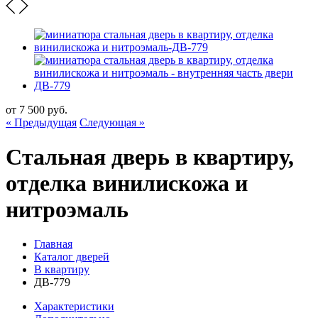
от
7 500
руб.
« Предыдущая
Следующая »
Стальная дверь в квартиру,
отделка винилискожа и
нитроэмаль
Главная
Каталог дверей
В квартиру
ДВ-779
Характеристики