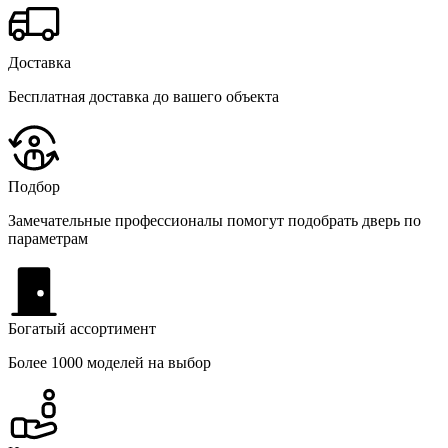
Доставка
Бесплатная доставка до вашего объекта
Подбор
Замечательные профессионалы помогут подобрать дверь по
параметрам
Богатый ассортимент
Более 1000 моделей на выбор