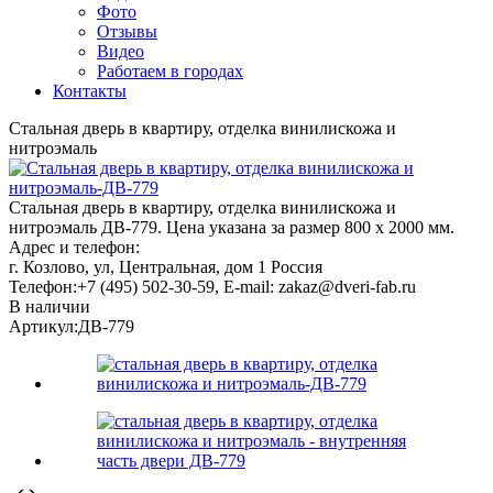
Фото
Отзывы
Видео
Работаем в городах
Контакты
Стальная дверь в квартиру, отделка винилискожа и
нитроэмаль
Стальная дверь в квартиру, отделка винилискожа и
нитроэмаль ДВ-779. Цена указана за размер 800 х 2000 мм.
Адрес и телефон:
г. Козлово, ул, Центральная, дом 1
Россия
Телефон:
+7 (495) 502-30-59
, E-mail:
zakaz@dveri-fab.ru
В наличии
Артикул:
ДВ-779