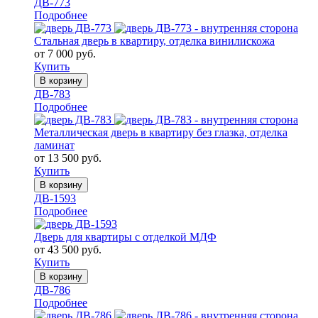
ДВ-773
Подробнее
Стальная дверь в квартиру, отделка винилискожа
от 7 000 руб.
Купить
В корзину
ДВ-783
Подробнее
Металлическая дверь в квартиру без глазка, отделка
ламинат
от 13 500 руб.
Купить
В корзину
ДВ-1593
Подробнее
Дверь для квартиры с отделкой МДФ
от 43 500 руб.
Купить
В корзину
ДВ-786
Подробнее