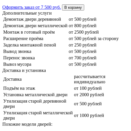
Оформить заказ
от 7 500 руб.
В корзину
Дополнительные услуги
Демонтаж двери деревянной
от 500 рублей
Демонтаж двери металлической
от 800 рублей
Монтаж в готовый проём
от 2500 рублей
Расширение проёма
от 500 рублей за сторону
Заделка монтажной пеной
от 250 рублей
Вывод звонка
от 500 рублей
Перенос звонка
от 700 рублей
Вывоз мусора
от 500 рублей
Доставка и установка
рассчитывается
Доставка
индивидуально
Подъём на этаж
от 100 рублей
Установка металлической двери
от 2000 рублей
Утилизация старой деревянной
от 500 рублей
двери
Утилизация старой металлической
от 1000 рублей
двери
Похожие модели дверей: