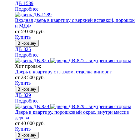
ДВ-1589
Подробнее
Входная дверь в квартиру с верхней вставкой, порошок
и МДФ
от 59 000 руб.
Купить
В корзину
ДВ-825
Подробнее
Хит продаж
Дверь в квартиру с глазком, отделка винорит
от 23 500 руб.
Купить
В корзину
ДВ-829
Подробнее
Дверь в квартиру, порошковый окрас, внутри массив
дерева
от 40 000 руб.
Купить
В корзину