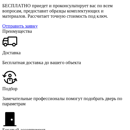
БЕСПЛАТНО приедет и проконсультирует вас по всем
вопросам, предоставит образцы комплектующих и
материалов.
Рассчитает точную стоимость под ключ.
Отправить заявку
Преимущества
Доставка
Бесплатная доставка до вашего объекта
Подбор
Замечательные профессионалы помогут подобрать дверь по
параметрам
Богатый ассортимент