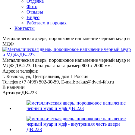
Отделка
Фото
Отзывы
Видео
Работаем в городах
Контакты
Металлическая дверь, порошковое напыление черный муар и
МДФ
Металлическая дверь, порошковое напыление черный муар и
МДФ ДВ-223. Цена указана за размер 800 х 2000 мм.
Адрес и телефон:
г. Козлово, ул, Центральная, дом 1
Россия
Телефон:
+7 (495) 502-30-59
, E-mail:
zakaz@dveri-fab.ru
В наличии
Артикул:
ДВ-223