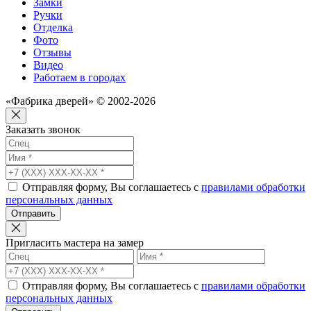
Замки
Ручки
Отделка
Фото
Отзывы
Видео
Работаем в городах
«Фабрика дверей» © 2002-2026
Заказать звонок
Отправляя форму, Вы соглашаетесь с
правилами обработки
персональных данных
Отправить
Пригласить мастера на замер
Отправляя форму, Вы соглашаетесь с
правилами обработки
персональных данных