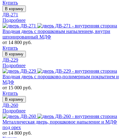
Купить
В корзину
ДВ-271
Подробнее
Входная дверь с порошковым напылением, внутри
шпонированный МДФ
от 14 800 руб.
Купить
В корзину
ДВ-229
Подробнее
Входная дверь с порошково-полимерным покрытием и
МДФ
от 15 000 руб.
Купить
В корзину
ДВ-260
Подробнее
Металлическая дверь, порошковое напыление и МДФ
под орех
от 14 800 руб.