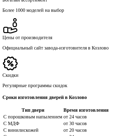
Более 1000 моделей на выбор
Цены от производителя
Официальный сайт завода-изготовителя в Козлово
Скидки
Регулярные программы скидок
Сроки изготовления дверей в Козлово
Тип двери
Время изготовления
С порошковым напылением
от 24 часов
С МДФ
от 30 часов
С винилискожей
от 20 часов