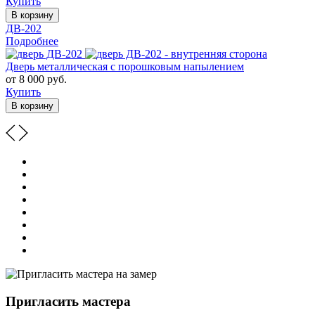
Купить
В корзину
ДВ-202
Подробнее
Дверь металлическая с порошковым напылением
от 8 000 руб.
Купить
В корзину
Пригласить мастера