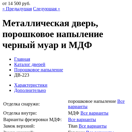
от
14 500
руб.
« Предыдущая
Следующая »
Металлическая дверь,
порошковое напыление
черный муар и МДФ
Главная
Каталог дверей
Порошковое напыление
ДВ-223
Характеристики
Дополнительно
порошковое напыление
Все
Отделка снаружи:
варианты
Отделка внутри:
МДФ
Все варианты
Варианты фрезеровки МДФ:
Все варианты
Замок верхний:
Titan
Все варианты