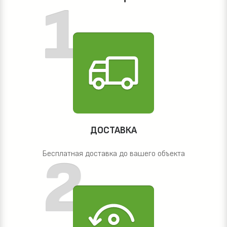
ДОСТАВКА
Бесплатная доставка до вашего объекта