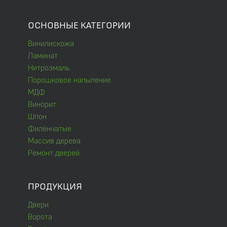
ОСНОВНЫЕ КАТЕГОРИИ
Винилискожа
Ламинат
Нитроэмаль
Порошковое напыление
МДФ
Винорит
Шпон
Филёнчатые
Массив дерева
Ремонт дверей
ПРОДУКЦИЯ
Двери
Ворота