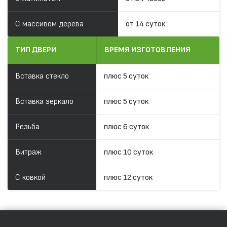
С массивом дерева
от 14 суток
ТИП ДВЕРИ
ВРЕМЯ ИЗГОТОВЛЕНИЯ
Вставка стекло
плюс 5 суток
Вставка зеркало
плюс 5 суток
Резьба
плюс 6 суток
Витраж
плюс 10 суток
С ковкой
плюс 12 суток