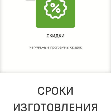
СКИДКИ
Регулярные программы скидок
СРОКИ
ИЗГОТОВЛЕНИЯ