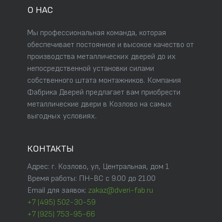
О НАС
Мы профессиональная команда, которая
обеспечивает постоянное и высокое качество от
производства металлических дверей до их
непосредственной установки силами
собственного штата монтажников. Компания
Фабрика Дверей предлагает вам приобрести
металлические двери в Козлово на самых
выгодных условиях.
КОНТАКТЫ
Адрес: г. Козлово, ул, Центральная, дом 1
Время работы: ПН-ВС с 9.00 до 21.00
Email для заявок:
zakaz@dveri-fab.ru
+7 (495) 502-30-59
+7 (925) 753-95-66