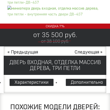
СКИДКА
7%
от
35 500
руб.
от 38 100 руб.
« Предыдущая
Следующая »
ДВЕРЬ ВХОДНАЯ, ОТДЕЛКА МАССИВ
ДЕРЕВА, ТРИ ПЕТЛИ
Характеристики
Дополнительно
ПОХОЖИЕ МОДЕЛИ ДВЕРЕЙ: