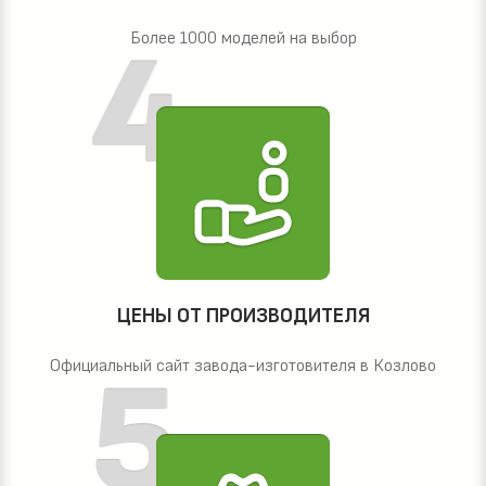
Более 1000 моделей на выбор
ЦЕНЫ ОТ ПРОИЗВОДИТЕЛЯ
Официальный сайт завода-изготовителя в Козлово