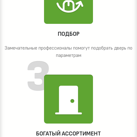
ПОДБОР
Замечательные профессионалы помогут подобрать дверь по
параметрам
БОГАТЫЙ АССОРТИМЕНТ