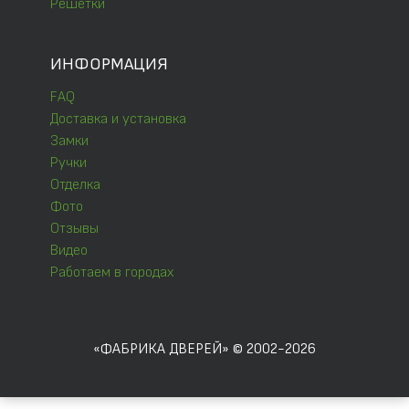
Решётки
ИНФОРМАЦИЯ
FAQ
Доставка и установка
Замки
Ручки
Отделка
Фото
Отзывы
Видео
Работаем в городах
«ФАБРИКА ДВЕРЕЙ» © 2002-2026