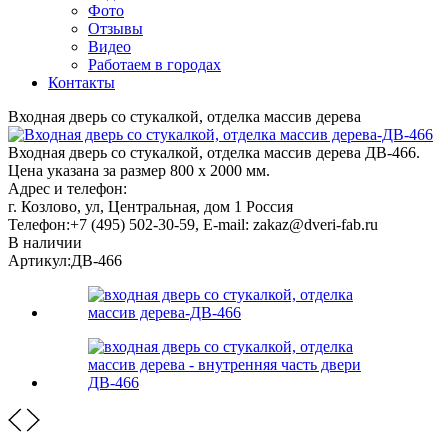
Фото
Отзывы
Видео
Работаем в городах
Контакты
Входная дверь со стукалкой, отделка массив дерева
Входная дверь со стукалкой, отделка массив дерева ДВ-466.
Цена указана за размер 800 х 2000 мм.
Адрес и телефон:
г. Козлово, ул, Центральная, дом 1
Россия
Телефон:
+7 (495) 502-30-59
, E-mail:
zakaz@dveri-fab.ru
В наличии
Артикул:
ДВ-466