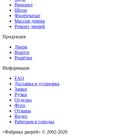
Винорит
Шпон
Филёнчатые
Массив дерева
Ремонт дверей
Продукция
Двери
Ворота
Решётки
Информация
FAQ
Доставка и установка
Замки
Ручки
Отделка
Фото
Отзывы
Видео
Работаем в городах
«Фабрика дверей» © 2002-2026