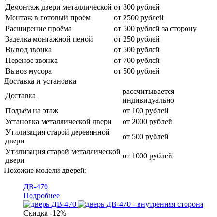
Демонтаж двери металлической
от 800 рублей
Монтаж в готовый проём
от 2500 рублей
Расширение проёма
от 500 рублей за сторону
Заделка монтажной пеной
от 250 рублей
Вывод звонка
от 500 рублей
Перенос звонка
от 700 рублей
Вывоз мусора
от 500 рублей
Доставка и установка
рассчитывается
Доставка
индивидуально
Подъём на этаж
от 100 рублей
Установка металлической двери
от 2000 рублей
Утилизация старой деревянной
от 500 рублей
двери
Утилизация старой металлической
от 1000 рублей
двери
Похожие модели дверей:
ДВ-470
Подробнее
Скидка -12%