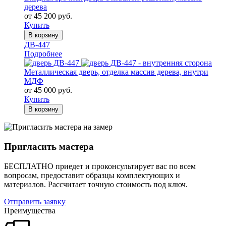
дерева
от 45 200 руб.
Купить
В корзину
ДВ-447
Подробнее
Металлическая дверь, отделка массив дерева, внутри
МДФ
от 45 000 руб.
Купить
В корзину
Пригласить мастера
БЕСПЛАТНО приедет и проконсультирует вас по всем
вопросам, предоставит образцы комплектующих и
материалов.
Рассчитает точную стоимость под ключ.
Отправить заявку
Преимущества