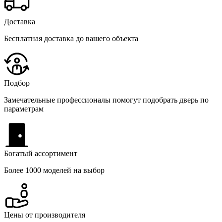
Доставка
Бесплатная доставка до вашего объекта
Подбор
Замечательные профессионалы помогут подобрать дверь по
параметрам
Богатый ассортимент
Более 1000 моделей на выбор
Цены от производителя