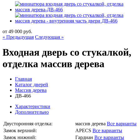
от
49 000
руб.
« Предыдущая
Следующая »
Входная дверь со стукалкой,
отделка массив дерева
Главная
Каталог дверей
Массив дерева
ДВ-466
Характеристики
Дополнительно
Двусторонняя отделка:
массив дерева
Все варианты
Замок верхний:
APECS
Все варианты
Замок нижний:
Гардиан
Все варианты