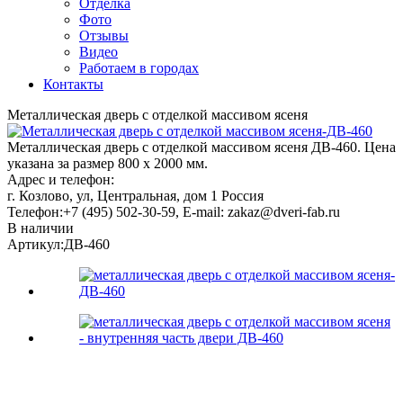
Отделка
Фото
Отзывы
Видео
Работаем в городах
Контакты
Металлическая дверь с отделкой массивом ясеня
Металлическая дверь с отделкой массивом ясеня ДВ-460. Цена
указана за размер 800 х 2000 мм.
Адрес и телефон:
г. Козлово, ул, Центральная, дом 1
Россия
Телефон:
+7 (495) 502-30-59
, E-mail:
zakaz@dveri-fab.ru
В наличии
Артикул:
ДВ-460