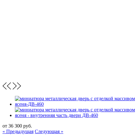
от
36 300
руб.
« Предыдущая
Следующая »