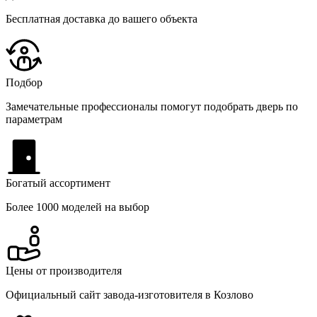
Бесплатная доставка до вашего объекта
Подбор
Замечательные профессионалы помогут подобрать дверь по
параметрам
Богатый ассортимент
Более 1000 моделей на выбор
Цены от производителя
Официальный сайт завода-изготовителя в Козлово