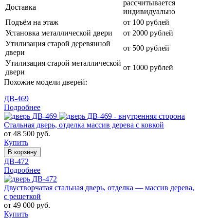
рассчитывается
Доставка
индивидуально
Подъём на этаж
от 100 рублей
Установка металлической двери
от 2000 рублей
Утилизация старой деревянной
от 500 рублей
двери
Утилизация старой металлической
от 1000 рублей
двери
Похожие модели дверей:
ДВ-469
Подробнее
Стальная дверь, отделка массив дерева с ковкой
от 48 500 руб.
Купить
В корзину
ДВ-472
Подробнее
Двустворчатая стальная дверь, отделка — массив дерева,
с решеткой
от 49 000 руб.
Купить