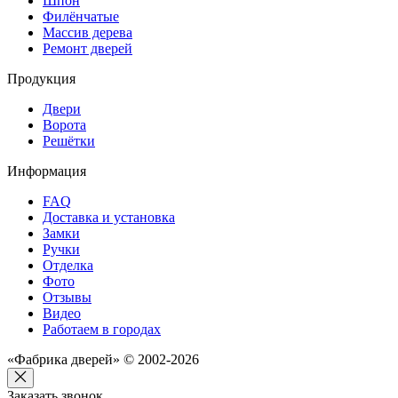
Шпон
Филёнчатые
Массив дерева
Ремонт дверей
Продукция
Двери
Ворота
Решётки
Информация
FAQ
Доставка и установка
Замки
Ручки
Отделка
Фото
Отзывы
Видео
Работаем в городах
«Фабрика дверей» © 2002-2026
Заказать звонок