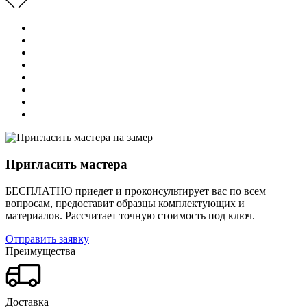
Пригласить мастера
БЕСПЛАТНО приедет и проконсультирует вас по всем
вопросам, предоставит образцы комплектующих и
материалов.
Рассчитает точную стоимость под ключ.
Отправить заявку
Преимущества
Доставка