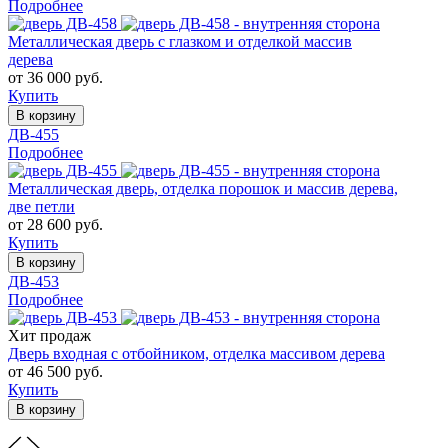
Подробнее
Металлическая дверь с глазком и отделкой массив
дерева
от 36 000 руб.
Купить
В корзину
ДВ-455
Подробнее
Металлическая дверь, отделка порошок и массив дерева,
две петли
от 28 600 руб.
Купить
В корзину
ДВ-453
Подробнее
Хит продаж
Дверь входная с отбойником, отделка массивом дерева
от 46 500 руб.
Купить
В корзину