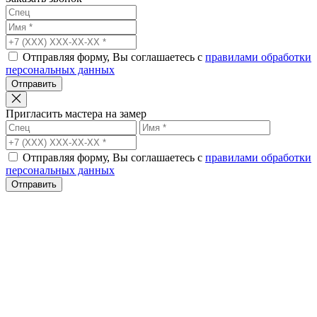
Отправляя форму, Вы соглашаетесь с
правилами обработки
персональных данных
Отправить
Пригласить мастера на замер
Отправляя форму, Вы соглашаетесь с
правилами обработки
персональных данных
Отправить