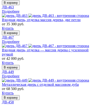
В корзину
ДВ-463
Подробнее
Входная дверь, отделка массив дерева, две петли
от 35 300 руб.
Купить
В корзину
ДВ-467
Подробнее
Входная дверь, отделка — массив дерева с усиленной
ручкой
от 42 000 руб.
Купить
В корзину
ДВ-449
Подробнее
Металлическая дверь с отделкой массивом дуба
от 68 500 руб.
Купить
В корзину
ДВ-458