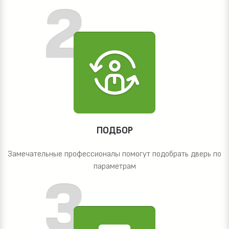
ПОДБОР
Замечательные профессионалы помогут подобрать дверь по
параметрам