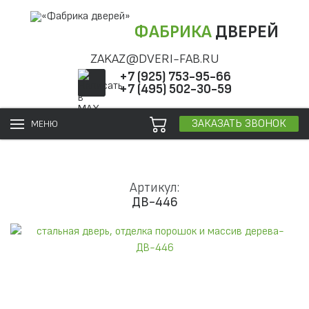
ФАБРИКА
ДВЕРЕЙ
ZAKAZ@DVERI-FAB.RU
+7 (925) 753-95-66
+7 (495) 502-30-59
ЗАКАЗАТЬ ЗВОНОК
МЕНЮ
Артикул:
ДВ-446