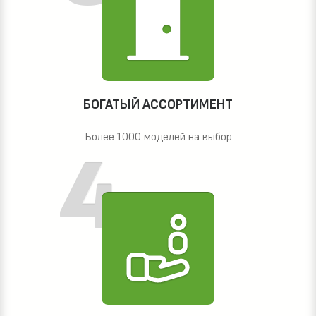
БОГАТЫЙ АССОРТИМЕНТ
Более 1000 моделей на выбор