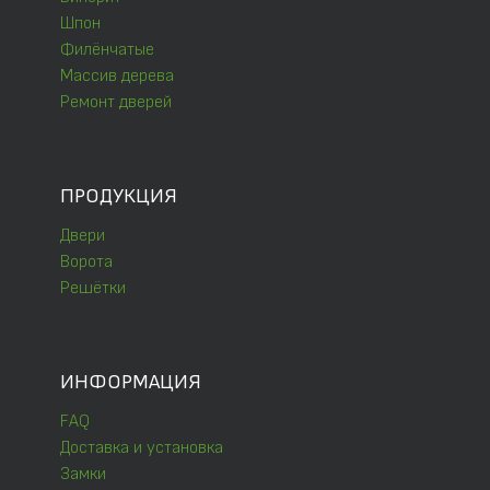
Шпон
Филёнчатые
Массив дерева
Ремонт дверей
ПРОДУКЦИЯ
Двери
Ворота
Решётки
ИНФОРМАЦИЯ
FAQ
Доставка и установка
Замки