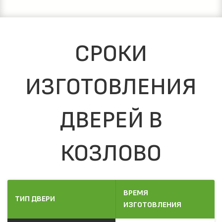
СРОКИ
ИЗГОТОВЛЕНИЯ
ДВЕРЕЙ В
КОЗЛОВО
ВРЕМЯ
ТИП ДВЕРИ
ИЗГОТОВЛЕНИЯ