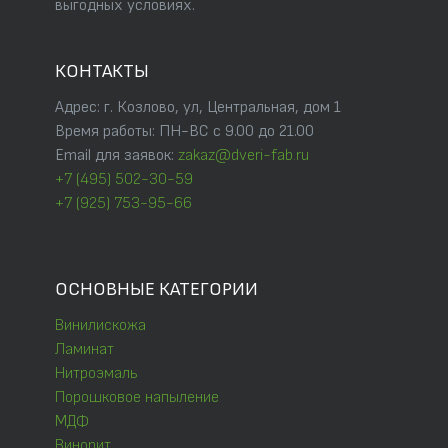
выгодных условиях.
КОНТАКТЫ
Адрес: г. Козлово, ул, Центральная, дом 1
Время работы: ПН-ВС с 9.00 до 21.00
Email для заявок:
zakaz@dveri-fab.ru
+7 (495) 502-30-59
+7 (925) 753-95-66
ОСНОВНЫЕ КАТЕГОРИИ
Винилискожа
Ламинат
Нитроэмаль
Порошковое напыление
МДФ
Винорит