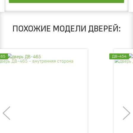
ПОХОЖИЕ МОДЕЛИ ДВЕРЕЙ:
ДВ-454