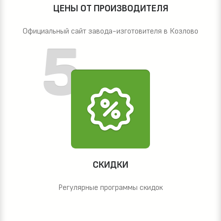
ЦЕНЫ ОТ ПРОИЗВОДИТЕЛЯ
Официальный сайт завода-изготовителя в Козлово
СКИДКИ
Регулярные программы скидок