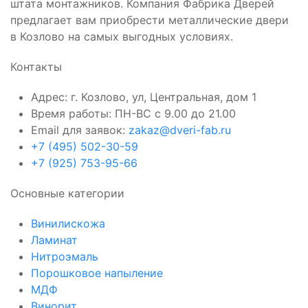
штата монтажников. Компания Фабрика Дверей
предлагает вам приобрести металлические двери
в Козлово на самых выгодных условиях.
Контакты
Адрес: г. Козлово, ул, Центральная, дом 1
Время работы: ПН-ВС с 9.00 до 21.00
Email для заявок:
zakaz@dveri-fab.ru
+7 (495) 502-30-59
+7 (925) 753-95-66
Основные категории
Винилискожа
Ламинат
Нитроэмаль
Порошковое напыление
МДФ
Винорит