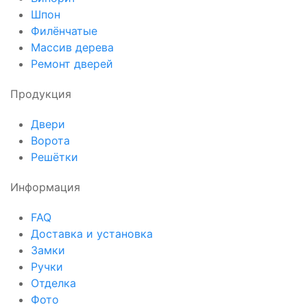
Шпон
Филёнчатые
Массив дерева
Ремонт дверей
Продукция
Двери
Ворота
Решётки
Информация
FAQ
Доставка и установка
Замки
Ручки
Отделка
Фото