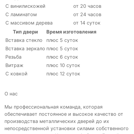
С винилискожей
от 20 часов
С ламинатом
от 24 часов
С массивом дерева
от 14 суток
Тип двери
Время изготовления
Вставка стекло
плюс 5 суток
Вставка зеркало
плюс 5 суток
Резьба
плюс 6 суток
Витраж
плюс 10 суток
С ковкой
плюс 12 суток
О нас
Мы профессиональная команда, которая
обеспечивает постоянное и высокое качество от
производства металлических дверей до их
непосредственной установки силами собственного