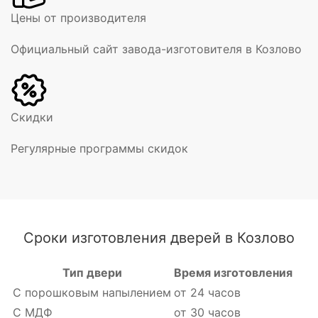
Цены от производителя
Официальный сайт завода-изготовителя в Козлово
Скидки
Регулярные программы скидок
Сроки изготовления дверей в Козлово
Тип двери
Время изготовления
С порошковым напылением
от 24 часов
С МДФ
от 30 часов