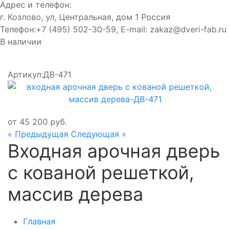
Адрес и телефон:
г. Козлово, ул, Центральная, дом 1
Россия
Телефон:
+7 (495) 502-30-59
, E-mail:
zakaz@dveri-fab.ru
В наличии
Артикул:
ДВ-471
от
45 200
руб.
« Предыдущая
Следующая »
Входная арочная дверь
с кованой решеткой,
массив дерева
Главная