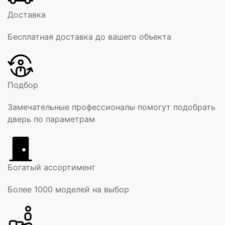
Доставка
Бесплатная доставка до вашего объекта
Подбор
Замечательные профессионалы помогут подобрать
дверь по параметрам
Богатый ассортимент
Более 1000 моделей на выбор