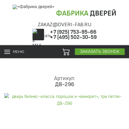
ФАБРИКА
ДВЕРЕЙ
ZAKAZ@DVERI-FAB.RU
+7 (925) 753-95-66
+7 (495) 502-30-59
ЗАКАЗАТЬ ЗВОНОК
МЕНЮ
Артикул:
ДВ-296