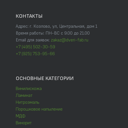
КОНТАКТЫ
Адрес: г. Козлово, ул, Центральная, дом 1
Время работы: ПН-ВС с 9.00 до 21.00
Email для заявок:
zakaz@dveri-fab.ru
+7 (495) 502-30-59
+7 (925) 753-95-66
ОСНОВНЫЕ КАТЕГОРИИ
Винилискожа
Ламинат
Нитроэмаль
Порошковое напыление
МДФ
Винорит