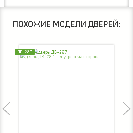
ПОХОЖИЕ МОДЕЛИ ДВЕРЕЙ:
ДВ-287