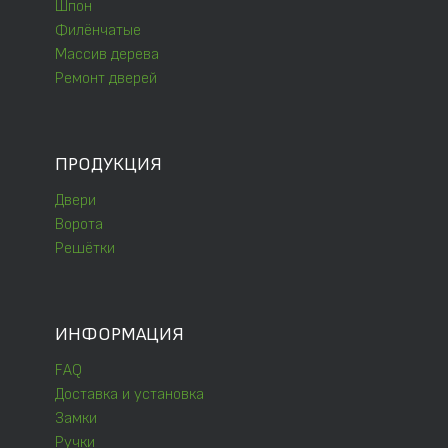
Шпон
Филёнчатые
Массив дерева
Ремонт дверей
ПРОДУКЦИЯ
Двери
Ворота
Решётки
ИНФОРМАЦИЯ
FAQ
Доставка и установка
Замки
Ручки