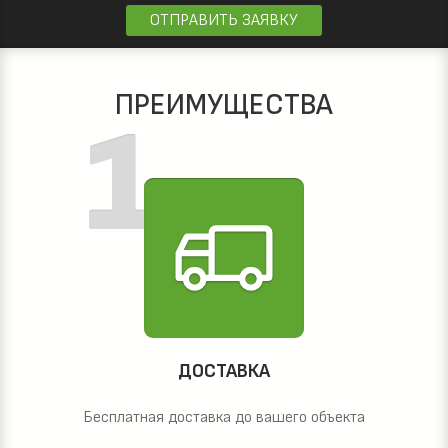
ОТПРАВИТЬ ЗАЯВКУ
ПРЕИМУЩЕСТВА
ДОСТАВКА
Бесплатная доставка до вашего объекта