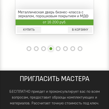
Металлическая дверь бизнес-класса с
зеркалом, порошковым покрытием и МДФ
от 16 200 руб.
КУПИТЬ
В КОРЗИНУ
ПРИГЛАСИТЬ МАСТЕРА
БЕСПЛАТНО приедет и проконсультирует вас по всем
вопросам, предоставит образцы комплектующих и
материалов.
Рассчитает точную стоимость под ключ.