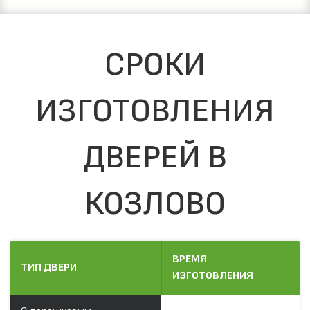
СРОКИ
ИЗГОТОВЛЕНИЯ
ДВЕРЕЙ В
КОЗЛОВО
ВРЕМЯ
ТИП ДВЕРИ
ИЗГОТОВЛЕНИЯ