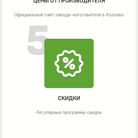
ЦЕНЫ ОТ ПРОИЗВОДИТЕЛЯ
Официальный сайт завода-изготовителя в Козлово
СКИДКИ
Регулярные программы скидок