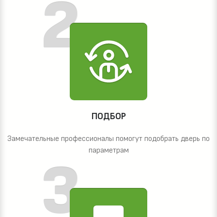
ПОДБОР
Замечательные профессионалы помогут подобрать дверь по
параметрам