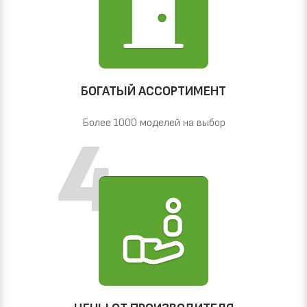
БОГАТЫЙ АССОРТИМЕНТ
Более 1000 моделей на выбор