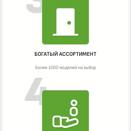
БОГАТЫЙ АССОРТИМЕНТ
Более 1000 моделей на выбор