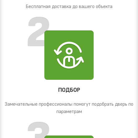
Бесплатная доставка до вашего объекта
ПОДБОР
Замечательные профессионалы помогут подобрать дверь по
параметрам