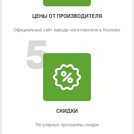
ЦЕНЫ ОТ ПРОИЗВОДИТЕЛЯ
Официальный сайт завода-изготовителя в Козлово
СКИДКИ
Регулярные программы скидок