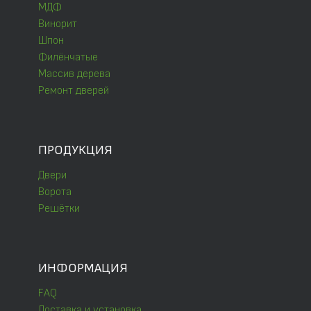
МДФ
Винорит
Шпон
Филёнчатые
Массив дерева
Ремонт дверей
ПРОДУКЦИЯ
Двери
Ворота
Решётки
ИНФОРМАЦИЯ
FAQ
Доставка и установка