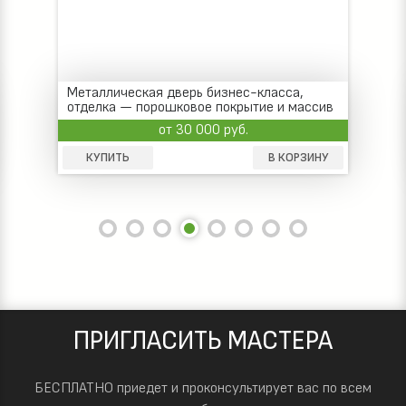
Металлическая дверь бизнес-класса,
отделка — порошковое покрытие и массив
дерева
от 30 000 руб.
КУПИТЬ
В КОРЗИНУ
ПРИГЛАСИТЬ МАСТЕРА
БЕСПЛАТНО приедет и проконсультирует вас по всем