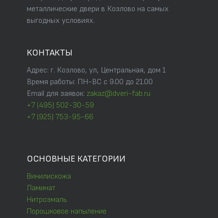
металлические двери в Козлово на самых
выгодных условиях.
КОНТАКТЫ
Адрес: г. Козлово, ул, Центральная, дом 1
Время работы: ПН-ВС с 9.00 до 21.00
Email для заявок:
zakaz@dveri-fab.ru
+7 (495) 502-30-59
+7 (925) 753-95-66
ОСНОВНЫЕ КАТЕГОРИИ
Винилискожа
Ламинат
Нитроэмаль
Порошковое напыление