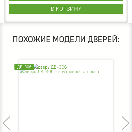
В КОРЗИНУ
ПОХОЖИЕ МОДЕЛИ ДВЕРЕЙ:
ДВ-306