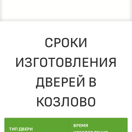
СРОКИ
ИЗГОТОВЛЕНИЯ
ДВЕРЕЙ В
КОЗЛОВО
ВРЕМЯ
ТИП ДВЕРИ