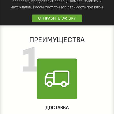
вопросам, предоставит образцы комплектующих и
материалов.
Рассчитает точную стоимость под ключ.
ОТПРАВИТЬ ЗАЯВКУ
ПРЕИМУЩЕСТВА
ДОСТАВКА