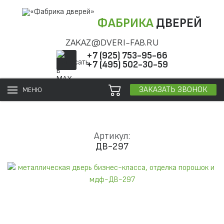
ФАБРИКА
ДВЕРЕЙ
ZAKAZ@DVERI-FAB.RU
+7 (925) 753-95-66
+7 (495) 502-30-59
ЗАКАЗАТЬ ЗВОНОК
МЕНЮ
Артикул:
ДВ-297